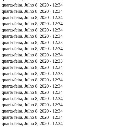
quarta-feira, Julho 8, 2020 - 12:34
quarta-feira, Julho 8, 2020 - 12:34
quarta-feira, Julho 8, 2020 - 12:34
quarta-feira, Julho 8, 2020 - 12:34
E
quarta-feira, Julho 8, 2020 - 12:34
quarta-feira, Julho 8, 2020 - 12:34
E
quarta-feira, Julho 8, 2020 - 12:33
quarta-feira, Julho 8, 2020 - 12:34
quarta-feira, Julho 8, 2020 - 12:34
quarta-feira, Julho 8, 2020 - 12:33
A
quarta-feira, Julho 8, 2020 - 12:34
quarta-feira, Julho 8, 2020 - 12:33
quarta-feira, Julho 8, 2020 - 12:34
quarta-feira, Julho 8, 2020 - 12:34
quarta-feira, Julho 8, 2020 - 12:34
W
quarta-feira, Julho 8, 2020 - 12:34
quarta-feira, Julho 8, 2020 - 12:34
quarta-feira, Julho 8, 2020 - 12:34
quarta-feira, Julho 8, 2020 - 12:34
quarta-feira, Julho 8, 2020 - 12:34