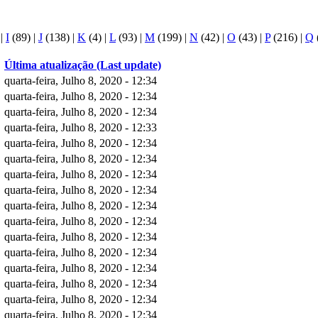
)
|
I
(89)
|
J
(138)
|
K
(4)
|
L
(93)
|
M
(199)
|
N
(42)
|
O
(43)
|
P
(216)
|
Q
Última atualização (Last update)
quarta-feira, Julho 8, 2020 - 12:34
quarta-feira, Julho 8, 2020 - 12:34
quarta-feira, Julho 8, 2020 - 12:34
quarta-feira, Julho 8, 2020 - 12:33
quarta-feira, Julho 8, 2020 - 12:34
quarta-feira, Julho 8, 2020 - 12:34
quarta-feira, Julho 8, 2020 - 12:34
quarta-feira, Julho 8, 2020 - 12:34
quarta-feira, Julho 8, 2020 - 12:34
quarta-feira, Julho 8, 2020 - 12:34
quarta-feira, Julho 8, 2020 - 12:34
quarta-feira, Julho 8, 2020 - 12:34
quarta-feira, Julho 8, 2020 - 12:34
quarta-feira, Julho 8, 2020 - 12:34
quarta-feira, Julho 8, 2020 - 12:34
quarta-feira, Julho 8, 2020 - 12:34