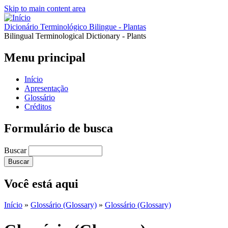
Skip to main content area
Dicionário Terminológico Bilingue - Plantas
Bilingual Terminological Dictionary - Plants
Menu principal
Início
Apresentação
Glossário
Créditos
Formulário de busca
Buscar
Você está aqui
Início
»
Glossário (Glossary)
»
Glossário (Glossary)