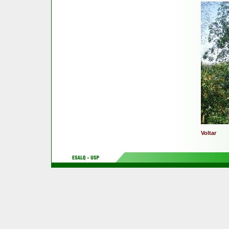
Voltar