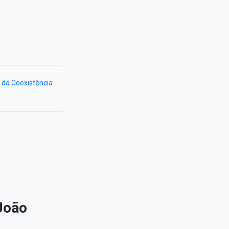
da Coexistência
João