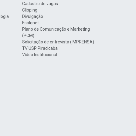
Cadastro de vagas
Clipping
logia
Divulgação
Esalqnet
Plano de Comunicação e Marketing
(PCM)
Solicitação de entrevista (IMPRENSA)
TV USP Piracicaba
Vídeo Institucional