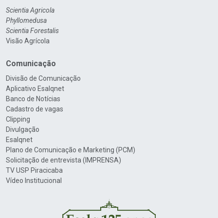
Scientia Agricola
Phyllomedusa
Scientia Forestalis
Visão Agrícola
Comunicação
Divisão de Comunicação
Aplicativo Esalqnet
Banco de Notícias
Cadastro de vagas
Clipping
Divulgação
Esalqnet
Plano de Comunicação e Marketing (PCM)
Solicitação de entrevista (IMPRENSA)
TV USP Piracicaba
Vídeo Institucional