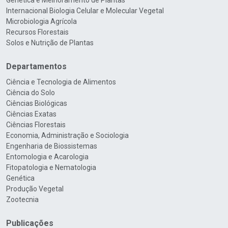
Genética e Melhoramento de Plantas
Internacional Biologia Celular e Molecular Vegetal
Microbiologia Agrícola
Recursos Florestais
Solos e Nutrição de Plantas
Departamentos
Ciência e Tecnologia de Alimentos
Ciência do Solo
Ciências Biológicas
Ciências Exatas
Ciências Florestais
Economia, Administração e Sociologia
Engenharia de Biossistemas
Entomologia e Acarologia
Fitopatologia e Nematologia
Genética
Produção Vegetal
Zootecnia
Publicações