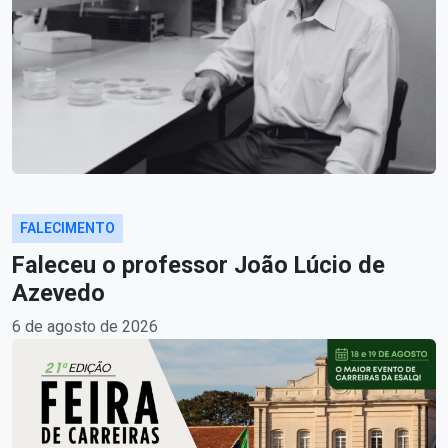
FALECIMENTO
Faleceu o professor João Lúcio de
Azevedo
6 de agosto de 2026