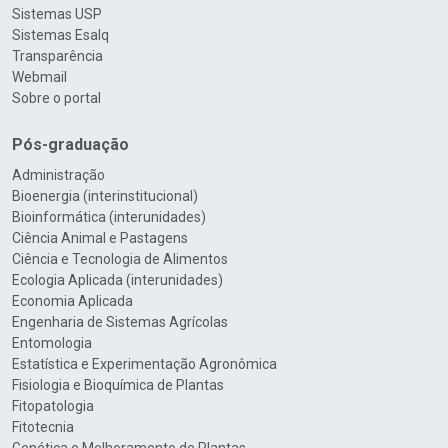
Sistemas USP
Sistemas Esalq
Transparência
Webmail
Sobre o portal
Pós-graduação
Administração
Bioenergia (interinstitucional)
Bioinformática (interunidades)
Ciência Animal e Pastagens
Ciência e Tecnologia de Alimentos
Ecologia Aplicada (interunidades)
Economia Aplicada
Engenharia de Sistemas Agrícolas
Entomologia
Estatística e Experimentação Agronômica
Fisiologia e Bioquímica de Plantas
Fitopatologia
Fitotecnia