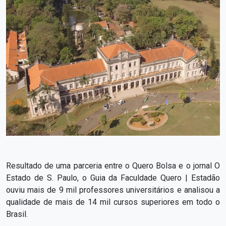
Resultado de uma parceria entre o Quero Bolsa e o jornal O
Estado de S. Paulo, o Guia da Faculdade Quero | Estadão
ouviu mais de 9 mil professores universitários e analisou a
qualidade de mais de 14 mil cursos superiores em todo o
Brasil.