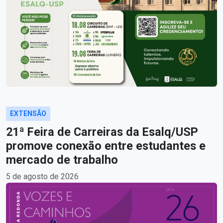
EXTENSÃO
21ª Feira de Carreiras da Esalq/USP
promove conexão entre estudantes e
mercado de trabalho
5 de agosto de 2026