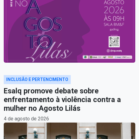
INCLUSÃO E PERTENCIMENTO
Esalq promove debate sobre
enfrentamento à violência contra a
mulher no Agosto Lilás
4 de agosto de 2026