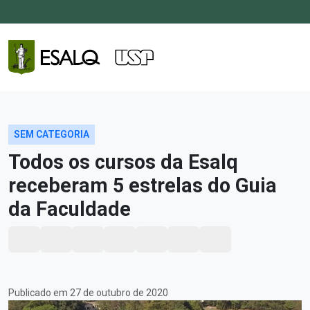
SEM CATEGORIA
Todos os cursos da Esalq
receberam 5 estrelas do Guia
da Faculdade
Publicado em 27 de outubro de 2020