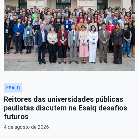
ESALQ
Reitores das universidades públicas
paulistas discutem na Esalq desafios
futuros
4 de agosto de 2026