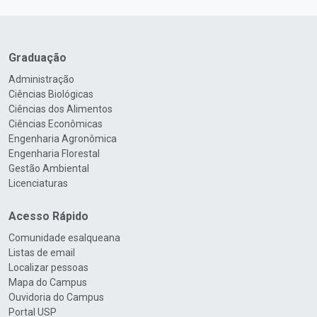
Graduação
Administração
Ciências Biológicas
Ciências dos Alimentos
Ciências Econômicas
Engenharia Agronômica
Engenharia Florestal
Gestão Ambiental
Licenciaturas
Acesso Rápido
Comunidade esalqueana
Listas de email
Localizar pessoas
Mapa do Campus
Ouvidoria do Campus
Portal USP