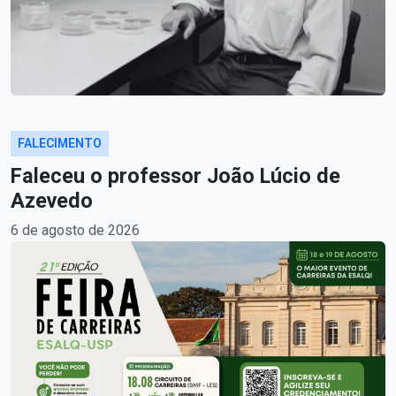
FALECIMENTO
Faleceu o professor João Lúcio de
Azevedo
6 de agosto de 2026