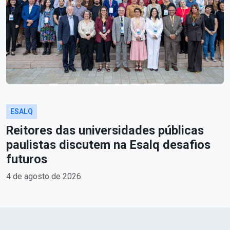
ESALQ
Reitores das universidades públicas
paulistas discutem na Esalq desafios
futuros
4 de agosto de 2026