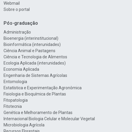
Webmail
Sobre o portal
Pós-graduação
Administração
Bioenergia (interinstitucional)
Bioinformática (interunidades)
Ciência Animal e Pastagens
Ciência e Tecnologia de Alimentos
Ecologia Aplicada (interunidades)
Economia Aplicada
Engenharia de Sistemas Agrícolas
Entomologia
Estatística e Experimentação Agronômica
Fisiologia e Bioquímica de Plantas
Fitopatologia
Fitotecnia
Genética e Melhoramento de Plantas
Internacional Biologia Celular e Molecular Vegetal
Microbiologia Agrícola
Recursos Florestais