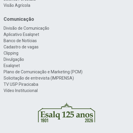
Visão Agrícola
Comunicação
Divisão de Comunicação
Aplicativo Esalqnet
Banco de Notícias
Cadastro de vagas
Clipping
Divulgação
Esalqnet
Plano de Comunicação e Marketing (PCM)
Solicitação de entrevista (IMPRENSA)
TV USP Piracicaba
Vídeo Institucional