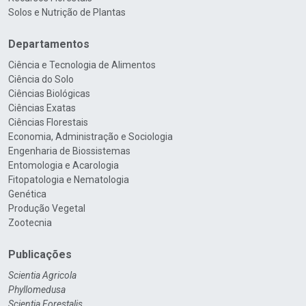
Solos e Nutrição de Plantas
Departamentos
Ciência e Tecnologia de Alimentos
Ciência do Solo
Ciências Biológicas
Ciências Exatas
Ciências Florestais
Economia, Administração e Sociologia
Engenharia de Biossistemas
Entomologia e Acarologia
Fitopatologia e Nematologia
Genética
Produção Vegetal
Zootecnia
Publicações
Scientia Agricola
Phyllomedusa
Scientia Forestalis