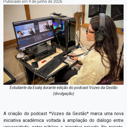
Publicado em 9 de junho de 2026
Estudante da Esalq durante edição do podcast Vozes da Gestão
(divulgação)
A criação do podcast *Vozes da Gestão* marca uma nova
iniciativa acadêmica voltada à ampliação do diálogo entre