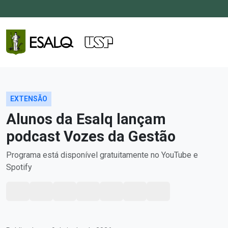
EXTENSÃO
Alunos da Esalq lançam
podcast Vozes da Gestão
Programa está disponível gratuitamente no YouTube e
Spotify