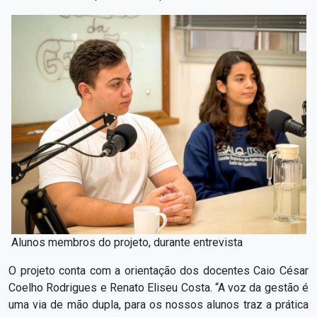
Alunos membros do projeto, durante entrevista
O projeto conta com a orientação dos docentes Caio César
Coelho Rodrigues e Renato Eliseu Costa. “A voz da gestão é
uma via de mão dupla, para os nossos alunos traz a prática