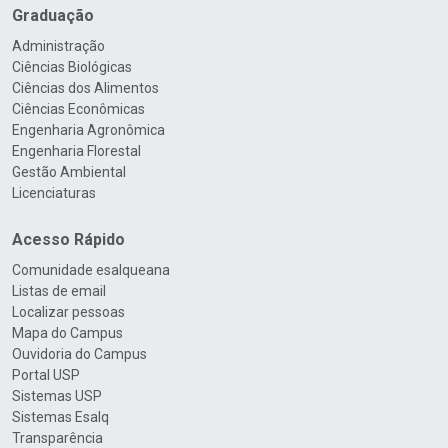
Graduação
Administração
Ciências Biológicas
Ciências dos Alimentos
Ciências Econômicas
Engenharia Agronômica
Engenharia Florestal
Gestão Ambiental
Licenciaturas
Acesso Rápido
Comunidade esalqueana
Listas de email
Localizar pessoas
Mapa do Campus
Ouvidoria do Campus
Portal USP
Sistemas USP
Sistemas Esalq
Transparência