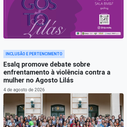
INCLUSÃO E PERTENCIMENTO
Esalq promove debate sobre
enfrentamento à violência contra a
mulher no Agosto Lilás
4 de agosto de 2026