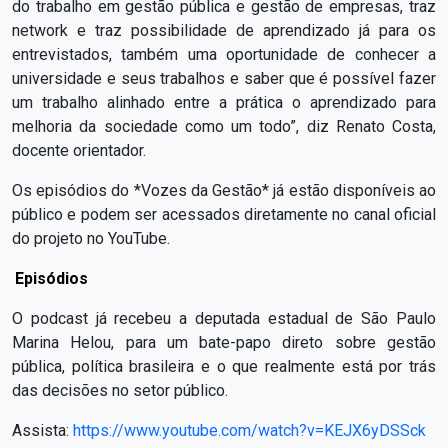
do trabalho em gestão pública e gestão de empresas, traz
network e traz possibilidade de aprendizado já para os
entrevistados, também uma oportunidade de conhecer a
universidade e seus trabalhos e saber que é possível fazer
um trabalho alinhado entre a prática o aprendizado para
melhoria da sociedade como um todo”, diz Renato Costa,
docente orientador.
Os episódios do *Vozes da Gestão* já estão disponíveis ao
público e podem ser acessados diretamente no canal oficial
do projeto no YouTube.
Episódios
O podcast já recebeu a deputada estadual de São Paulo
Marina Helou, para um bate-papo direto sobre gestão
pública, política brasileira e o que realmente está por trás
das decisões no setor público.
Assista:
https://www.youtube.com/watch?v=KEJX6yDSSck