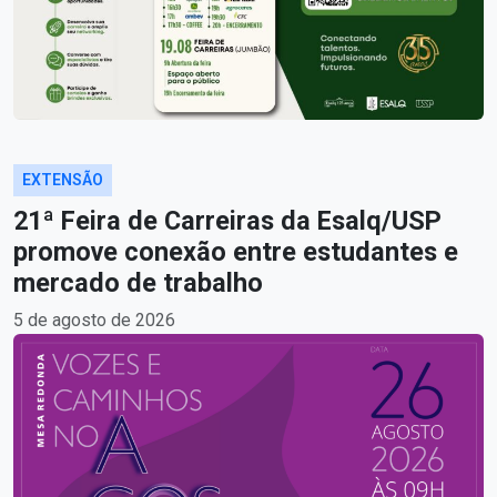
EXTENSÃO
21ª Feira de Carreiras da Esalq/USP
promove conexão entre estudantes e
mercado de trabalho
5 de agosto de 2026