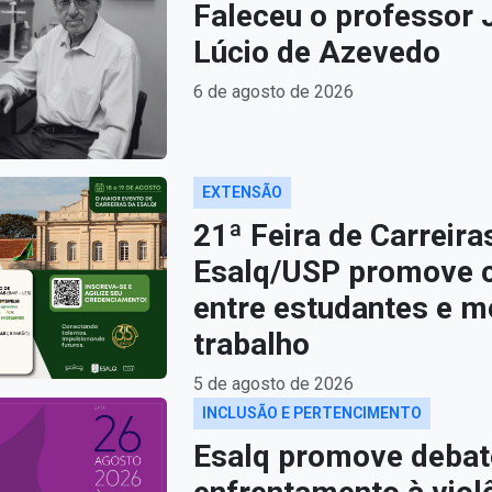
Faleceu o professor 
Lúcio de Azevedo
6 de agosto de 2026
EXTENSÃO
21ª Feira de Carreira
Esalq/USP promove 
entre estudantes e m
trabalho
5 de agosto de 2026
INCLUSÃO E PERTENCIMENTO
Esalq promove debat