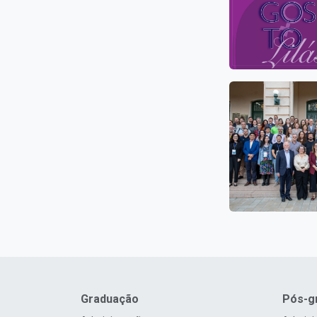
Graduação
Pós-g