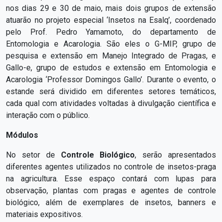
nos dias 29 e 30 de maio, mais dois grupos de extensão
atuarão no projeto especial ‘Insetos na Esalq’, coordenado
pelo Prof. Pedro Yamamoto, do departamento de
Entomologia e Acarologia. São eles o G-MIP, grupo de
pesquisa e extensão em Manejo Integrado de Pragas, e
Gallo-e, grupo de estudos e extensão em Entomologia e
Acarologia ‘Professor Domingos Gallo’. Durante o evento, o
estande será dividido em diferentes setores temáticos,
cada qual com atividades voltadas à divulgação científica e
interação com o público.
Módulos
No setor de
Controle Biológico
, serão apresentados
diferentes agentes utilizados no controle de insetos-praga
na agricultura. Esse espaço contará com lupas para
observação, plantas com pragas e agentes de controle
biológico, além de exemplares de insetos, banners e
materiais expositivos.