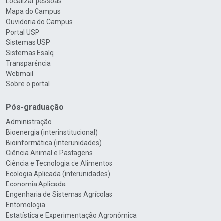
Localizar pessoas
Mapa do Campus
Ouvidoria do Campus
Portal USP
Sistemas USP
Sistemas Esalq
Transparência
Webmail
Sobre o portal
Pós-graduação
Administração
Bioenergia (interinstitucional)
Bioinformática (interunidades)
Ciência Animal e Pastagens
Ciência e Tecnologia de Alimentos
Ecologia Aplicada (interunidades)
Economia Aplicada
Engenharia de Sistemas Agrícolas
Entomologia
Estatística e Experimentação Agronômica