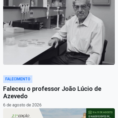
FALECIMENTO
Faleceu o professor João Lúcio de
Azevedo
6 de agosto de 2026