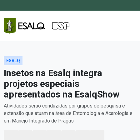
ESALQ
Insetos na Esalq integra
projetos especiais
apresentados na EsalqShow
Atividades serão conduzidas por grupos de pesquisa e
extensão que atuam na área de Entomologia e Acarologia e
em Manejo Integrado de Pragas