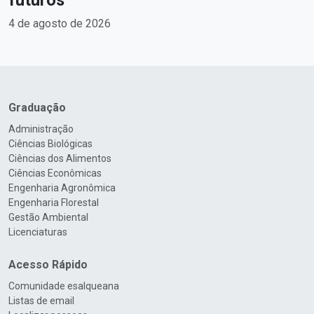
futuros
4 de agosto de 2026
Graduação
Administração
Ciências Biológicas
Ciências dos Alimentos
Ciências Econômicas
Engenharia Agronômica
Engenharia Florestal
Gestão Ambiental
Licenciaturas
Acesso Rápido
Comunidade esalqueana
Listas de email