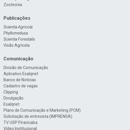
Zootecnia
Publicações
Scientia Agricola
Phyllomedusa
Scientia Forestalis
Visão Agrícola
Comunicação
Divisão de Comunicação
Aplicativo Esalqnet
Banco de Notícias
Cadastro de vagas
Clipping
Divulgação
Esalqnet
Plano de Comunicação e Marketing (PCM)
Solicitação de entrevista (IMPRENSA)
TV USP Piracicaba
Vídeo Institucional