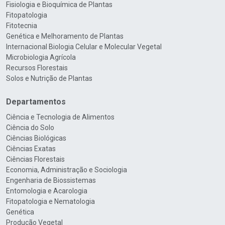
Fisiologia e Bioquímica de Plantas
Fitopatologia
Fitotecnia
Genética e Melhoramento de Plantas
Internacional Biologia Celular e Molecular Vegetal
Microbiologia Agrícola
Recursos Florestais
Solos e Nutrição de Plantas
Departamentos
Ciência e Tecnologia de Alimentos
Ciência do Solo
Ciências Biológicas
Ciências Exatas
Ciências Florestais
Economia, Administração e Sociologia
Engenharia de Biossistemas
Entomologia e Acarologia
Fitopatologia e Nematologia
Genética
Produção Vegetal