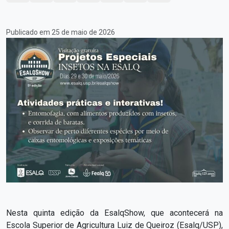
Publicado em 25 de maio de 2026
Nesta quinta edição da EsalqShow, que acontecerá na
Escola Superior de Agricultura Luiz de Queiroz (Esalq/USP),