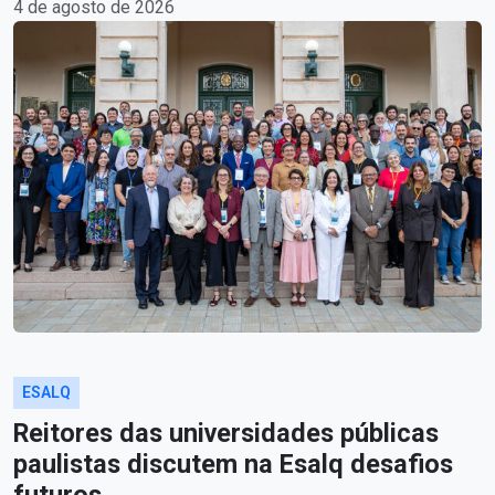
4 de agosto de 2026
ESALQ
Reitores das universidades públicas
paulistas discutem na Esalq desafios