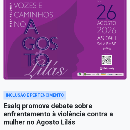
INCLUSÃO E PERTENCIMENTO
Esalq promove debate sobre
enfrentamento à violência contra a
mulher no Agosto Lilás