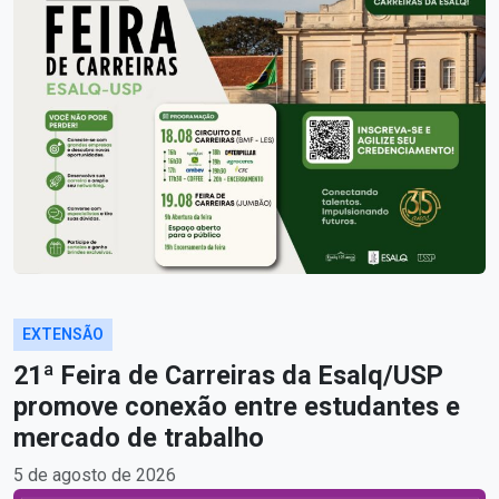
EXTENSÃO
21ª Feira de Carreiras da Esalq/USP
promove conexão entre estudantes e
mercado de trabalho
5 de agosto de 2026