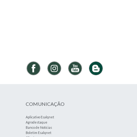
COMUNICAÇÃO
Aplicativo Esalqnet
Agrodestaque
Banco de Notícias
Boletim Esalqnet