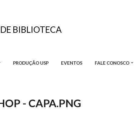
 DE BIBLIOTECA
PRODUÇÃO USP
EVENTOS
FALE CONOSCO
HOP - CAPA.PNG