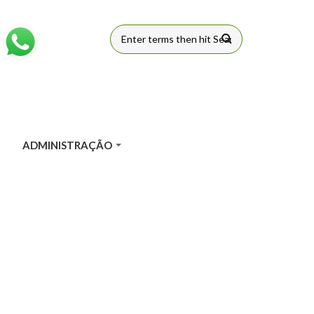
FORMULÁRIO
DE BUSCA
ADMINISTRAÇÃO