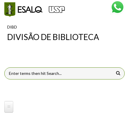
Pular para o conteúdo principal
DIBD
DIVISÃO DE BIBLIOTECA
FORMULÁRIO DE BUSCA