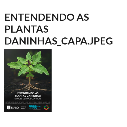
ENTENDENDO AS
PLANTAS
DANINHAS_CAPA.JPEG