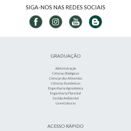
SIGA-NOS NAS REDES SOCIAIS
GRADUAÇÃO
Administração
Ciências Biológicas
Ciências dos Alimentos
Ciências Econômicas
Engenharia Agronômica
Engenharia Florestal
Gestão Ambiental
Licenciaturas
ACESSO RÁPIDO