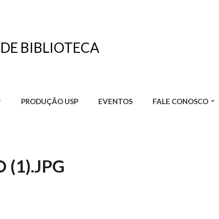
 DE BIBLIOTECA
PRODUÇÃO USP
EVENTOS
FALE CONOSCO
(1).JPG