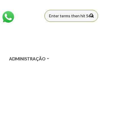
FORMULÁRIO
DE BUSCA
ADMINISTRAÇÃO