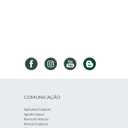
COMUNICAÇÃO
Aplicativo Esalqnet
Agrodestaque
Banco de Notícias
Boletim Esalqnet