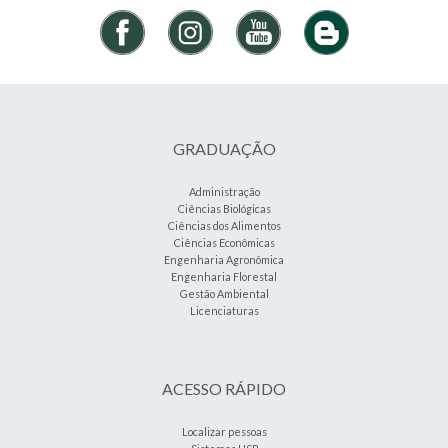
GRADUAÇÃO
Administração
Ciências Biológicas
Ciências dos Alimentos
Ciências Econômicas
Engenharia Agronômica
Engenharia Florestal
Gestão Ambiental
Licenciaturas
ACESSO RÁPIDO
Localizar pessoas