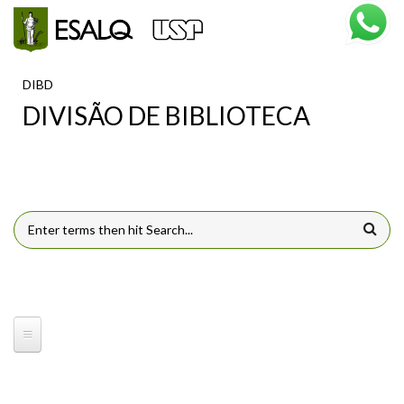
Pular para o conteúdo principal
DIBD
DIVISÃO DE BIBLIOTECA
FORMULÁRIO DE BUSCA