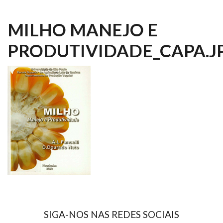
MILHO MANEJO E
PRODUTIVIDADE_CAPA.J
SIGA-NOS NAS REDES SOCIAIS