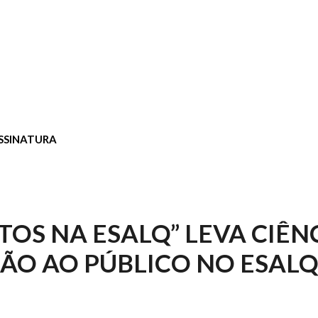
SSINATURA
TOS NA ESALQ” LEVA CIÊNC
ÃO AO PÚBLICO NO ESA