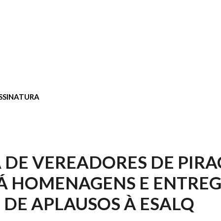
SSINATURA
DE VEREADORES DE PIRA
Á HOMENAGENS E ENTRE
DE APLAUSOS À ESALQ