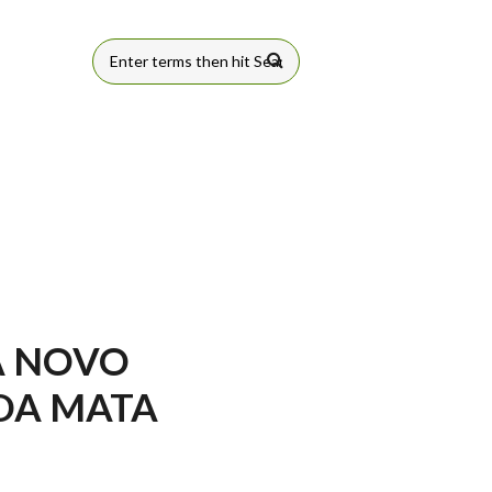
FORMULÁRIO
DE BUSCA
A NOVO
DA MATA