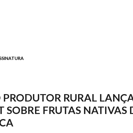
SSINATURA
O PRODUTOR RURAL LANÇ
 SOBRE FRUTAS NATIVAS 
ICA