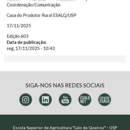
Coordenação/Comunicação
Casa do Produtor Rural ESALQ/USP
17/11/2025
Edição 603
Data de publicação:
seg, 17/11/2025 - 10:43
SIGA-NOS NAS REDES SOCIAIS
Escola Superior de Agricultura "Luiz de Queiroz" - USP