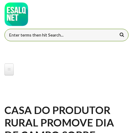
Pular para o conteúdo principal
FORMULÁRIO DE BUSCA
CASA DO PRODUTOR
RURAL PROMOVE DIA