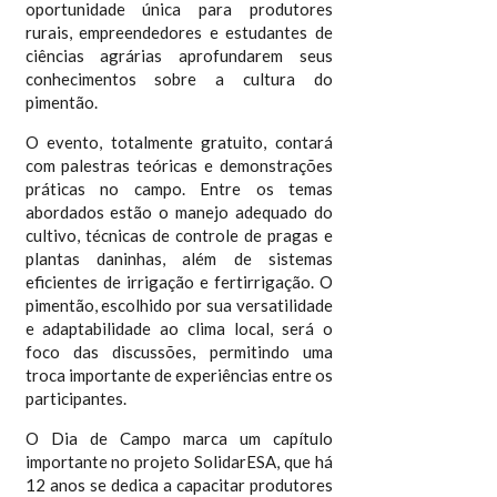
oportunidade única para produtores
rurais, empreendedores e estudantes de
ciências agrárias aprofundarem seus
conhecimentos sobre a cultura do
pimentão.
O evento, totalmente gratuito, contará
com palestras teóricas e demonstrações
práticas no campo. Entre os temas
abordados estão o manejo adequado do
cultivo, técnicas de controle de pragas e
plantas daninhas, além de sistemas
eficientes de irrigação e fertirrigação. O
pimentão, escolhido por sua versatilidade
e adaptabilidade ao clima local, será o
foco das discussões, permitindo uma
troca importante de experiências entre os
participantes.
O Dia de Campo marca um capítulo
importante no projeto SolidarESA, que há
12 anos se dedica a capacitar produtores