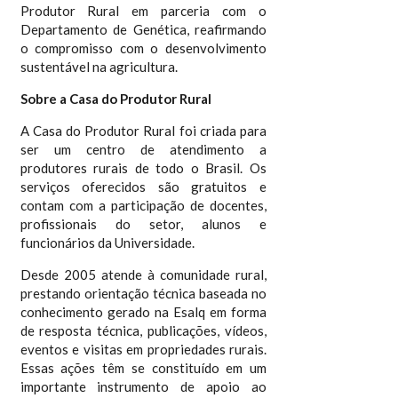
Produtor Rural em parceria com o
Departamento de Genética, reafirmando
o compromisso com o desenvolvimento
sustentável na agricultura.
Sobre a Casa do Produtor Rural
A Casa do Produtor Rural foi criada para
ser um centro de atendimento a
produtores rurais de todo o Brasil. Os
serviços oferecidos são gratuitos e
contam com a participação de docentes,
profissionais do setor, alunos e
funcionários da Universidade.
Desde 2005 atende à comunidade rural,
prestando orientação técnica baseada no
conhecimento gerado na Esalq em forma
de resposta técnica, publicações, vídeos,
eventos e visitas em propriedades rurais.
Essas ações têm se constituído em um
importante instrumento de apoio ao