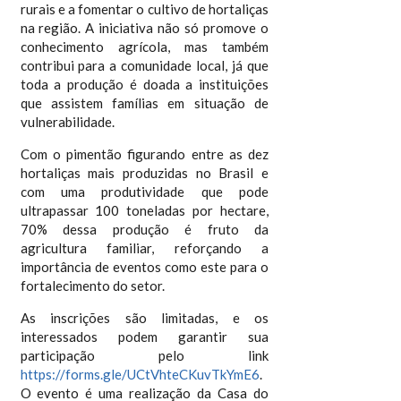
rurais e a fomentar o cultivo de hortaliças
na região. A iniciativa não só promove o
conhecimento agrícola, mas também
contribui para a comunidade local, já que
toda a produção é doada a instituições
que assistem famílias em situação de
vulnerabilidade.
Com o pimentão figurando entre as dez
hortaliças mais produzidas no Brasil e
com uma produtividade que pode
ultrapassar 100 toneladas por hectare,
70% dessa produção é fruto da
agricultura familiar, reforçando a
importância de eventos como este para o
fortalecimento do setor.
As inscrições são limitadas, e os
interessados podem garantir sua
participação pelo link
https://forms.gle/UCtVhteCKuvTkYmE6
.
O evento é uma realização da Casa do