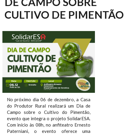
DE CAMPO SOBRE
CULTIVO DE PIMENTÃO
No próximo dia 06 de dezembro, a Casa
do Produtor Rural realizará um Dia de
Campo sobre o Cultivo do Pimentão,
evento que integra o projeto SolidarESA.
Com início às 08h, no anfiteatro Ernesto
Paterniani, o evento oferece uma