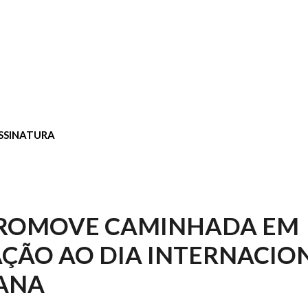
SSINATURA
PROMOVE CAMINHADA EM
ÇÃO AO DIA INTERNACIO
ANA