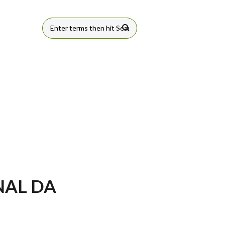
FORMULÁRIO
DE BUSCA
NAL DA