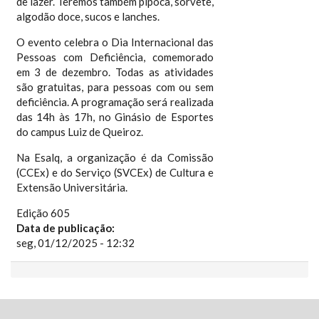
de lazer. Teremos também pipoca, sorvete,
algodão doce, sucos e lanches.
O evento celebra o Dia Internacional das
Pessoas com Deficiência, comemorado
em 3 de dezembro. Todas as atividades
são gratuitas, para pessoas com ou sem
deficiência. A programação será realizada
das 14h às 17h, no Ginásio de Esportes
do campus Luiz de Queiroz.
Na Esalq, a organização é da Comissão
(CCEx) e do Serviço (SVCEx) de Cultura e
Extensão Universitária.
Edição 605
Data de publicação:
seg, 01/12/2025 - 12:32