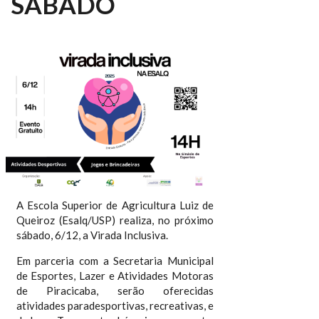
SÁBADO
A Escola Superior de Agricultura Luiz de
Queiroz (Esalq/USP) realiza, no próximo
sábado, 6/12, a Virada Inclusiva.
Em parceria com a Secretaria Municipal
de Esportes, Lazer e Atividades Motoras
de Piracicaba, serão oferecidas
atividades paradesportivas, recreativas, e