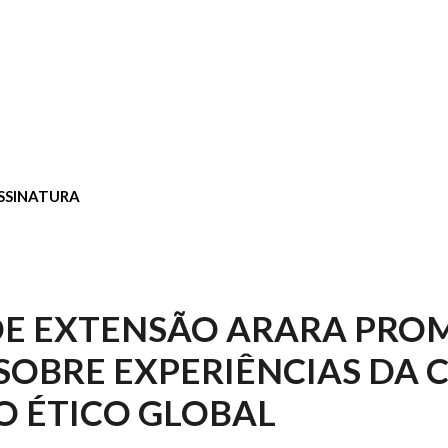
SSINATURA
DE EXTENSÃO ARARA PRO
SOBRE EXPERIÊNCIAS DA C
 ÉTICO GLOBAL