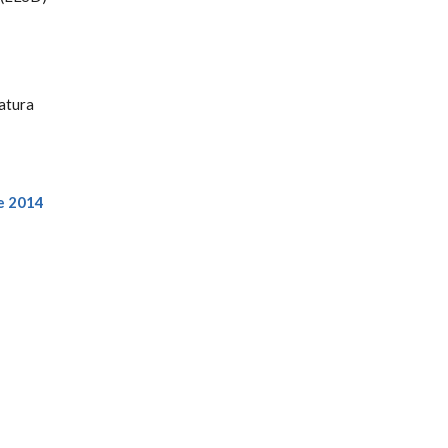
atura
de 2014