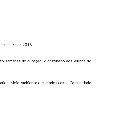
o semestre de 2015
to semanas de duração, é destinado aos alunos de
, Saúde, Meio Ambiente e cuidados com a Comunidade