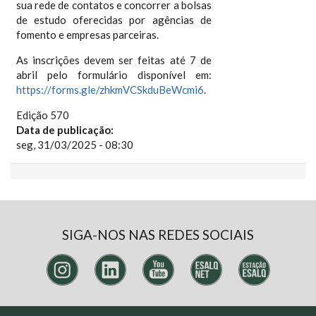
sua rede de contatos e concorrer a bolsas
de estudo oferecidas por agências de
fomento e empresas parceiras.
As inscrições devem ser feitas até 7 de
abril pelo formulário disponível em:
https://forms.gle/zhkmVCSkduBeWcmi6
.
Edição 570
Data de publicação:
seg, 31/03/2025 - 08:30
SIGA-NOS NAS REDES SOCIAIS