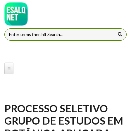
Pular para o conteúdo principal
FORMULÁRIO DE BUSCA
PROCESSO SELETIVO
GRUPO DE ESTUDOS EM