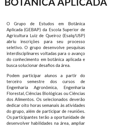
BOTÂNICA APLICADA
O Grupo de Estudos em Botânica
Aplicada (GEBAP) da Escola Superior de
Agricultura Luiz de Queiroz (Esalq/USP)
abriu inscrições para seu processo
seletivo. O grupo desenvolve pesquisas
interdisciplinares voltadas para o avanço
do conhecimento em botânica aplicada e
busca solucionar desafios da área.
Podem participar alunos a partir do
terceiro semestre dos cursos de
Engenharia Agronômica, Engenharia
Florestal, Ciências Biológicas ou Ciências
dos Alimentos. Os selecionados deverão
dedicar oito horas semanais às atividades
do grupo, além de participar de reuniões.
Os participantes terão a oportunidade de
desenvolver habilidades na área, ampliar