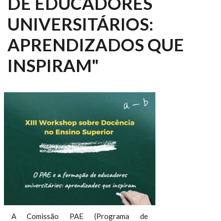
DE EDUCADORES
UNIVERSITÁRIOS:
APRENDIZADOS QUE
INSPIRAM"
A Comissão PAE (Programa de