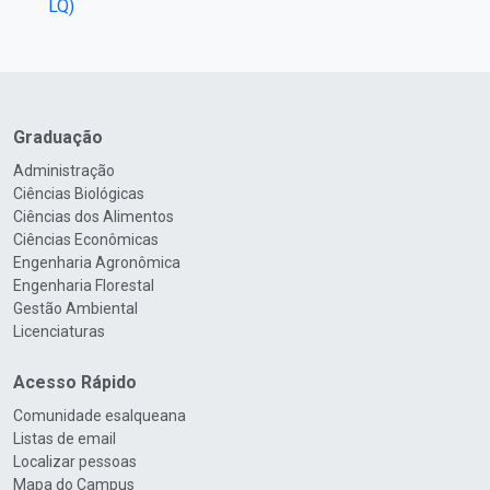
LQ)
Graduação
Administração
Ciências Biológicas
Ciências dos Alimentos
Ciências Econômicas
Engenharia Agronômica
Engenharia Florestal
Gestão Ambiental
Licenciaturas
Acesso Rápido
Comunidade esalqueana
Listas de email
Localizar pessoas
Mapa do Campus