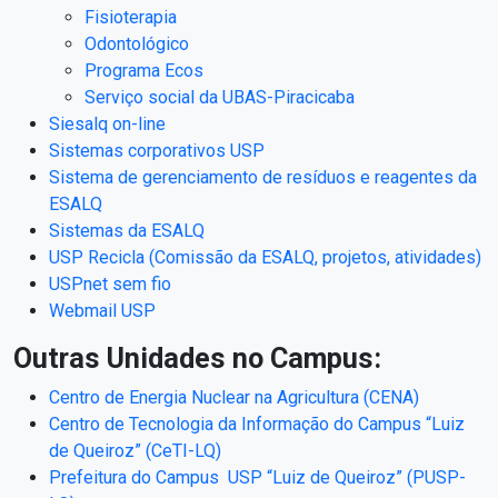
Fisioterapia
Odontológico
Programa Ecos
Serviço social da UBAS-Piracicaba
Siesalq on-line
Sistemas corporativos USP
Sistema de gerenciamento de resíduos e reagentes da
ESALQ
Sistemas da ESALQ
USP Recicla (Comissão da ESALQ, projetos, atividades)
USPnet sem fio
Webmail USP
Outras Unidades no Campus:
Centro de Energia Nuclear na Agricultura (CENA)
Centro de Tecnologia da Informação do Campus “Luiz
de Queiroz” (CeTI-LQ)
Prefeitura do Campus USP “Luiz de Queiroz” (PUSP-