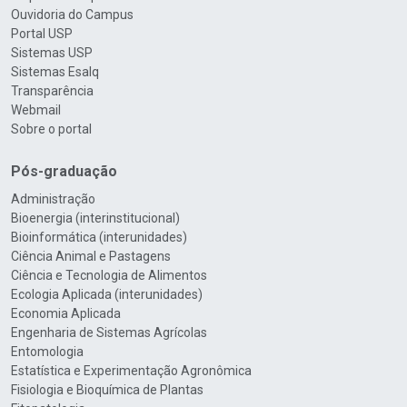
Ouvidoria do Campus
Portal USP
Sistemas USP
Sistemas Esalq
Transparência
Webmail
Sobre o portal
Pós-graduação
Administração
Bioenergia (interinstitucional)
Bioinformática (interunidades)
Ciência Animal e Pastagens
Ciência e Tecnologia de Alimentos
Ecologia Aplicada (interunidades)
Economia Aplicada
Engenharia de Sistemas Agrícolas
Entomologia
Estatística e Experimentação Agronômica
Fisiologia e Bioquímica de Plantas