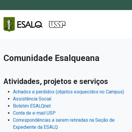
Comunidade Esalqueana
Atividades, projetos e serviços
Achados e perdidos (objetos esquecidos no Campus)
Assistência Social
Boletim ESALQnet
Conta de e-mail USP
Correspondências a serem retiradas na Seção de
Expediente da ESALQ