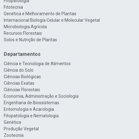
Fitopatologia
Fitotecnia
Genética e Melhoramento de Plantas
Internacional Biologia Celular e Molecular Vegetal
Microbiologia Agrícola
Recursos Florestais
Solos e Nutrição de Plantas
Departamentos
Ciência e Tecnologia de Alimentos
Ciência do Solo
Ciências Biológicas
Ciências Exatas
Ciências Florestais
Economia, Administração e Sociologia
Engenharia de Biossistemas
Entomologia e Acarologia
Fitopatologia e Nematologia
Genética
Produção Vegetal
Zootecnia