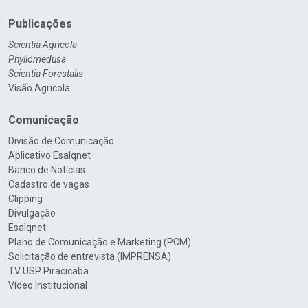
Publicações
Scientia Agricola
Phyllomedusa
Scientia Forestalis
Visão Agrícola
Comunicação
Divisão de Comunicação
Aplicativo Esalqnet
Banco de Notícias
Cadastro de vagas
Clipping
Divulgação
Esalqnet
Plano de Comunicação e Marketing (PCM)
Solicitação de entrevista (IMPRENSA)
TV USP Piracicaba
Vídeo Institucional