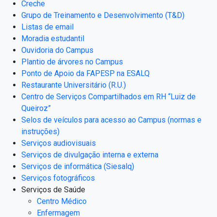
Creche
Grupo de Treinamento e Desenvolvimento (T&D)
Listas de email
Moradia estudantil
Ouvidoria do Campus
Plantio de árvores no Campus
Ponto de Apoio da FAPESP na ESALQ
Restaurante Universitário (R.U.)
Centro de Serviços Compartilhados em RH “Luiz de
Queiroz”
Selos de veículos para acesso ao Campus (normas e
instruções)
Serviços audiovisuais
Serviços de divulgação interna e externa
Serviços de informática (Siesalq)
Serviços fotográficos
Serviços de Saúde
Centro Médico
Enfermagem