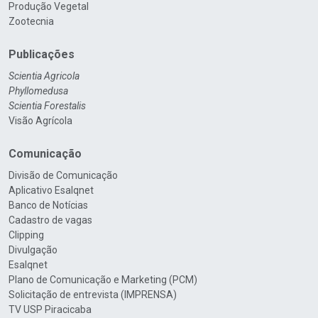
Produção Vegetal
Zootecnia
Publicações
Scientia Agricola
Phyllomedusa
Scientia Forestalis
Visão Agrícola
Comunicação
Divisão de Comunicação
Aplicativo Esalqnet
Banco de Notícias
Cadastro de vagas
Clipping
Divulgação
Esalqnet
Plano de Comunicação e Marketing (PCM)
Solicitação de entrevista (IMPRENSA)
TV USP Piracicaba