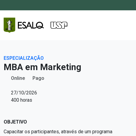
ESPECIALIZAÇÃO
MBA em Marketing
Online
Pago
27/10/2026
400 horas
OBJETIVO
Capacitar os participantes, através de um programa