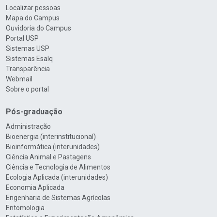
Localizar pessoas
Mapa do Campus
Ouvidoria do Campus
Portal USP
Sistemas USP
Sistemas Esalq
Transparência
Webmail
Sobre o portal
Pós-graduação
Administração
Bioenergia (interinstitucional)
Bioinformática (interunidades)
Ciência Animal e Pastagens
Ciência e Tecnologia de Alimentos
Ecologia Aplicada (interunidades)
Economia Aplicada
Engenharia de Sistemas Agrícolas
Entomologia