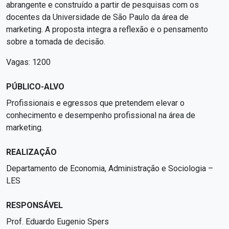
abrangente e construído a partir de pesquisas com os
docentes da Universidade de São Paulo da área de
marketing. A proposta integra a reflexão e o pensamento
sobre a tomada de decisão.
Vagas: 1200
PÚBLICO-ALVO
Profissionais e egressos que pretendem elevar o
conhecimento e desempenho profissional na área de
marketing.
REALIZAÇÃO
Departamento de Economia, Administração e Sociologia –
LES
RESPONSÁVEL
Prof. Eduardo Eugenio Spers