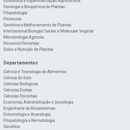
Estatística e Experimentação Agronômica
Fisiologia e Bioquímica de Plantas
Fitopatologia
Fitotecnia
Genética e Melhoramento de Plantas
Internacional Biologia Celular e Molecular Vegetal
Microbiologia Agrícola
Recursos Florestais
Solos e Nutrição de Plantas
Departamentos
Ciência e Tecnologia de Alimentos
Ciência do Solo
Ciências Biológicas
Ciências Exatas
Ciências Florestais
Economia, Administração e Sociologia
Engenharia de Biossistemas
Entomologia e Acarologia
Fitopatologia e Nematologia
Genética