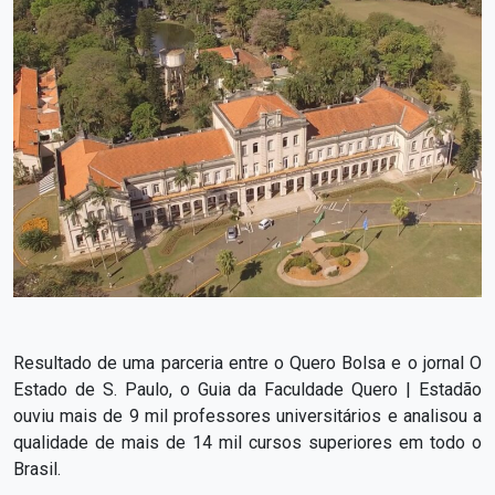
Resultado de uma parceria entre o Quero Bolsa e o jornal O
Estado de S. Paulo, o Guia da Faculdade Quero | Estadão
ouviu mais de 9 mil professores universitários e analisou a
qualidade de mais de 14 mil cursos superiores em todo o
Brasil.