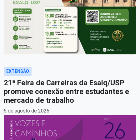
EXTENSÃO
21ª Feira de Carreiras da Esalq/USP
promove conexão entre estudantes e
mercado de trabalho
5 de agosto de 2026