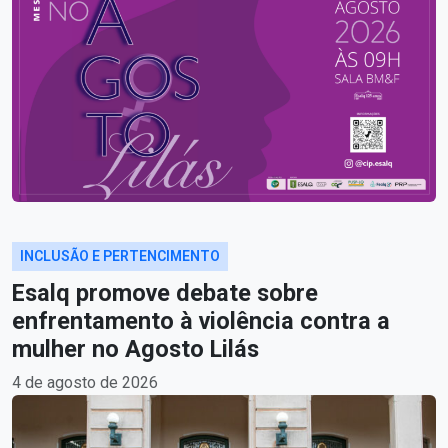
INCLUSÃO E PERTENCIMENTO
Esalq promove debate sobre
enfrentamento à violência contra a
mulher no Agosto Lilás
4 de agosto de 2026