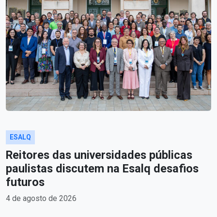
ESALQ
Reitores das universidades públicas
paulistas discutem na Esalq desafios
futuros
4 de agosto de 2026