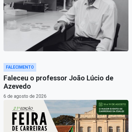
FALECIMENTO
Faleceu o professor João Lúcio de
Azevedo
6 de agosto de 2026