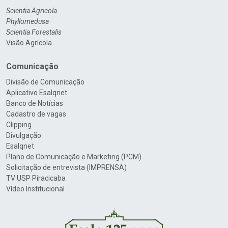
Scientia Agricola
Phyllomedusa
Scientia Forestalis
Visão Agrícola
Comunicação
Divisão de Comunicação
Aplicativo Esalqnet
Banco de Notícias
Cadastro de vagas
Clipping
Divulgação
Esalqnet
Plano de Comunicação e Marketing (PCM)
Solicitação de entrevista (IMPRENSA)
TV USP Piracicaba
Vídeo Institucional