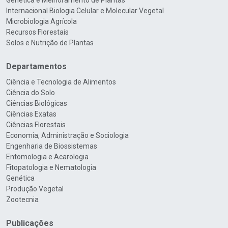
Genética e Melhoramento de Plantas
Internacional Biologia Celular e Molecular Vegetal
Microbiologia Agrícola
Recursos Florestais
Solos e Nutrição de Plantas
Departamentos
Ciência e Tecnologia de Alimentos
Ciência do Solo
Ciências Biológicas
Ciências Exatas
Ciências Florestais
Economia, Administração e Sociologia
Engenharia de Biossistemas
Entomologia e Acarologia
Fitopatologia e Nematologia
Genética
Produção Vegetal
Zootecnia
Publicações