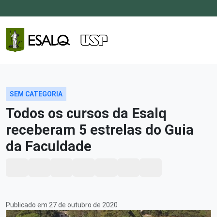
SEM CATEGORIA
Todos os cursos da Esalq
receberam 5 estrelas do Guia
da Faculdade
Publicado em 27 de outubro de 2020