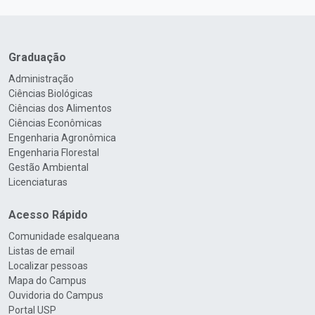
Graduação
Administração
Ciências Biológicas
Ciências dos Alimentos
Ciências Econômicas
Engenharia Agronômica
Engenharia Florestal
Gestão Ambiental
Licenciaturas
Acesso Rápido
Comunidade esalqueana
Listas de email
Localizar pessoas
Mapa do Campus
Ouvidoria do Campus
Portal USP