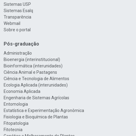
Sistemas USP
Sistemas Esalq
Transparência
Webmail
Sobre o portal
Pós-graduação
Administração
Bioenergia (interinstitucional)
Bioinformática (interunidades)
Ciência Animal e Pastagens
Ciência e Tecnologia de Alimentos
Ecologia Aplicada (interunidades)
Economia Aplicada
Engenharia de Sistemas Agrícolas
Entomologia
Estatística e Experimentação Agronômica
Fisiologia e Bioquímica de Plantas
Fitopatologia
Fitotecnia