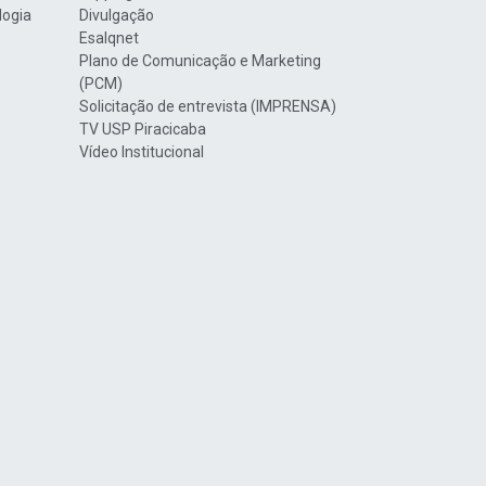
logia
Divulgação
Esalqnet
Plano de Comunicação e Marketing
(PCM)
Solicitação de entrevista (IMPRENSA)
TV USP Piracicaba
Vídeo Institucional