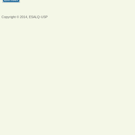
Copyright © 2014, ESALQ-USP