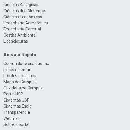
Ciências Biológicas
Ciências dos Alimentos
Ciências Econômicas
Engenharia Agronômica
Engenharia Florestal
Gestão Ambiental
Licenciaturas
Acesso Rápido
Comunidade esalqueana
Listas de email
Localizar pessoas
Mapa do Campus
Ouvidoria do Campus
Portal USP
Sistemas USP
Sistemas Esalq
Transparência
Webmail
Sobre o portal