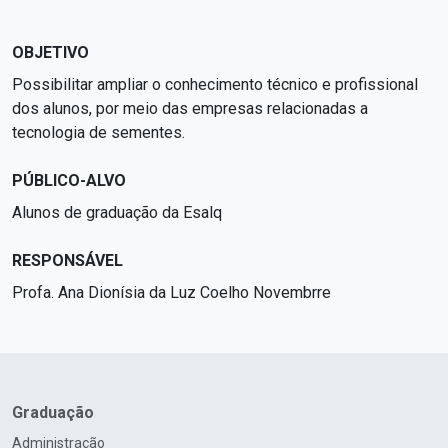
OBJETIVO
Possibilitar ampliar o conhecimento técnico e profissional
dos alunos, por meio das empresas relacionadas a
tecnologia de sementes.
PÚBLICO-ALVO
Alunos de graduação da Esalq
RESPONSÁVEL
Profa. Ana Dionísia da Luz Coelho Novembrre
Graduação
Administração