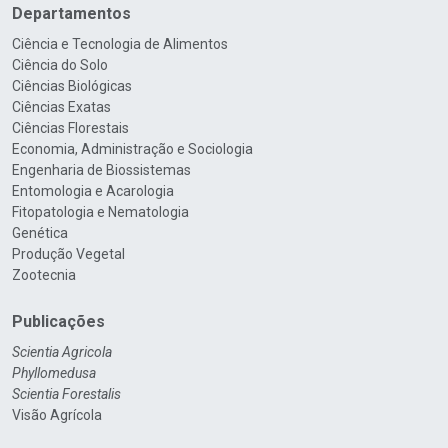
Departamentos
Ciência e Tecnologia de Alimentos
Ciência do Solo
Ciências Biológicas
Ciências Exatas
Ciências Florestais
Economia, Administração e Sociologia
Engenharia de Biossistemas
Entomologia e Acarologia
Fitopatologia e Nematologia
Genética
Produção Vegetal
Zootecnia
Publicações
Scientia Agricola
Phyllomedusa
Scientia Forestalis
Visão Agrícola