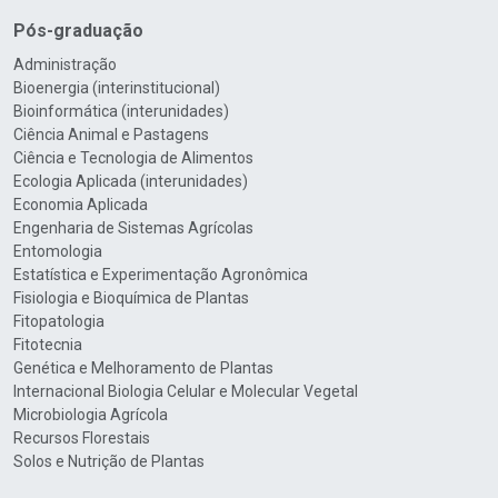
Pós-graduação
Administração
Bioenergia (interinstitucional)
Bioinformática (interunidades)
Ciência Animal e Pastagens
Ciência e Tecnologia de Alimentos
Ecologia Aplicada (interunidades)
Economia Aplicada
Engenharia de Sistemas Agrícolas
Entomologia
Estatística e Experimentação Agronômica
Fisiologia e Bioquímica de Plantas
Fitopatologia
Fitotecnia
Genética e Melhoramento de Plantas
Internacional Biologia Celular e Molecular Vegetal
Microbiologia Agrícola
Recursos Florestais
Solos e Nutrição de Plantas