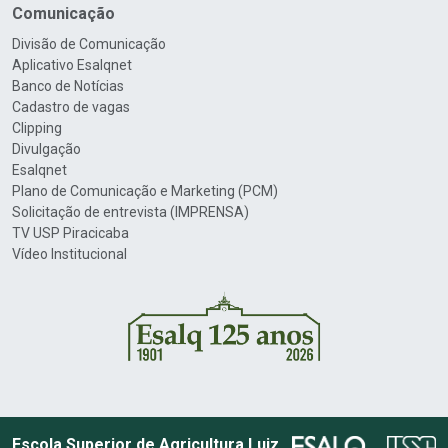
Comunicação
Divisão de Comunicação
Aplicativo Esalqnet
Banco de Notícias
Cadastro de vagas
Clipping
Divulgação
Esalqnet
Plano de Comunicação e Marketing (PCM)
Solicitação de entrevista (IMPRENSA)
TV USP Piracicaba
Vídeo Institucional
Escola Superior de Agricultura Luiz