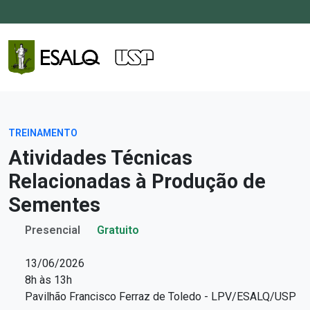
TREINAMENTO
Atividades Técnicas
Relacionadas à Produção de
Sementes
Presencial
Gratuito
13/06/2026
8h às 13h
Pavilhão Francisco Ferraz de Toledo - LPV/ESALQ/USP