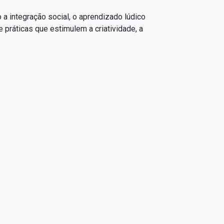
a integração social, o aprendizado lúdico
e práticas que estimulem a criatividade, a