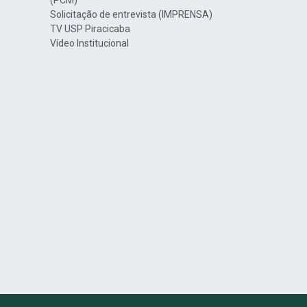
(PCM)
Solicitação de entrevista (IMPRENSA)
TV USP Piracicaba
Vídeo Institucional