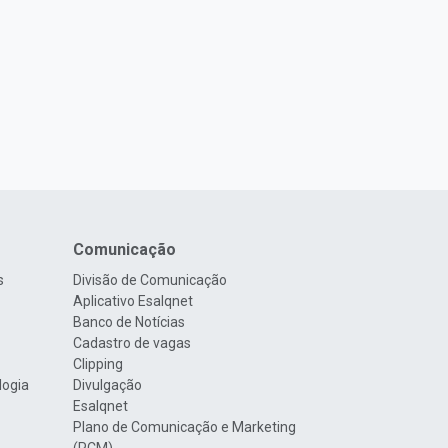
Comunicação
s
Divisão de Comunicação
Aplicativo Esalqnet
Banco de Notícias
Cadastro de vagas
Clipping
logia
Divulgação
Esalqnet
Plano de Comunicação e Marketing