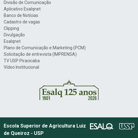
Divisão de Comunicação
Aplicativo Esalqnet
Banco de Notícias
Cadastro de vagas
Clipping
Divulgação
Esalqnet
Plano de Comunicação e Marketing (PCM)
Solicitação de entrevista (IMPRENSA)
TV USP Piracicaba
Vídeo Institucional
Escola Superior de Agricultura Luiz
de Queiroz - USP