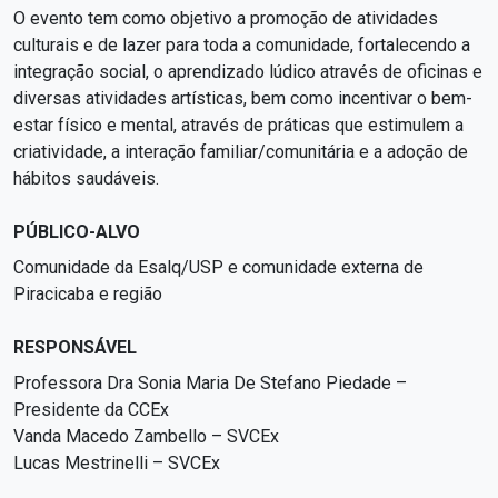
O evento tem como objetivo a promoção de atividades
culturais e de lazer para toda a comunidade, fortalecendo a
integração social, o aprendizado lúdico através de oficinas e
diversas atividades artísticas, bem como incentivar o bem-
estar físico e mental, através de práticas que estimulem a
criatividade, a interação familiar/comunitária e a adoção de
hábitos saudáveis.
PÚBLICO-ALVO
Comunidade da Esalq/USP e comunidade externa de
Piracicaba e região
RESPONSÁVEL
Professora Dra Sonia Maria De Stefano Piedade –
Presidente da CCEx
Vanda Macedo Zambello – SVCEx
Lucas Mestrinelli – SVCEx