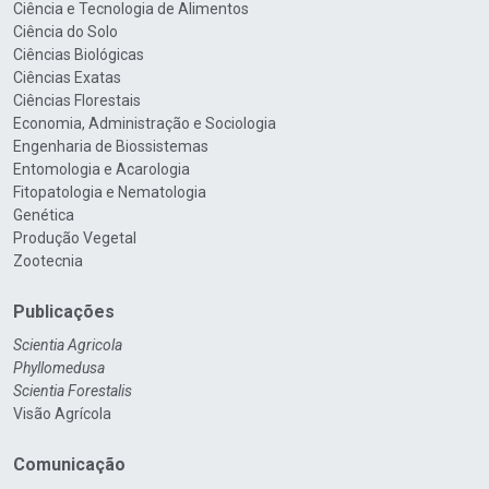
Ciência e Tecnologia de Alimentos
Ciência do Solo
Ciências Biológicas
Ciências Exatas
Ciências Florestais
Economia, Administração e Sociologia
Engenharia de Biossistemas
Entomologia e Acarologia
Fitopatologia e Nematologia
Genética
Produção Vegetal
Zootecnia
Publicações
Scientia Agricola
Phyllomedusa
Scientia Forestalis
Visão Agrícola
Comunicação