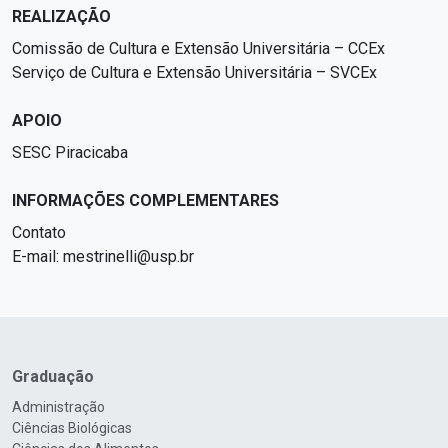
REALIZAÇÃO
Comissão de Cultura e Extensão Universitária – CCEx
Serviço de Cultura e Extensão Universitária – SVCEx
APOIO
SESC Piracicaba
INFORMAÇÕES COMPLEMENTARES
Contato
E-mail: mestrinelli@usp.br
Graduação
Administração
Ciências Biológicas