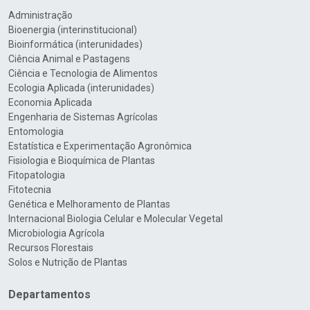
Administração
Bioenergia (interinstitucional)
Bioinformática (interunidades)
Ciência Animal e Pastagens
Ciência e Tecnologia de Alimentos
Ecologia Aplicada (interunidades)
Economia Aplicada
Engenharia de Sistemas Agrícolas
Entomologia
Estatística e Experimentação Agronômica
Fisiologia e Bioquímica de Plantas
Fitopatologia
Fitotecnia
Genética e Melhoramento de Plantas
Internacional Biologia Celular e Molecular Vegetal
Microbiologia Agrícola
Recursos Florestais
Solos e Nutrição de Plantas
Departamentos