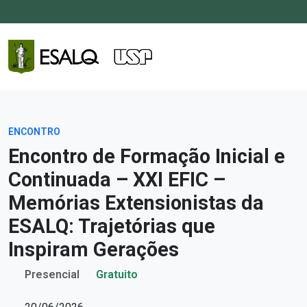
ENCONTRO
Encontro de Formação Inicial e
Continuada – XXI EFIC –
Memórias Extensionistas da
ESALQ: Trajetórias que
Inspiram Gerações
Presencial
Gratuito