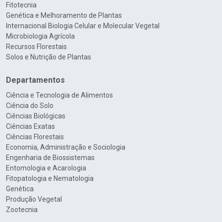
Fitotecnia
Genética e Melhoramento de Plantas
Internacional Biologia Celular e Molecular Vegetal
Microbiologia Agrícola
Recursos Florestais
Solos e Nutrição de Plantas
Departamentos
Ciência e Tecnologia de Alimentos
Ciência do Solo
Ciências Biológicas
Ciências Exatas
Ciências Florestais
Economia, Administração e Sociologia
Engenharia de Biossistemas
Entomologia e Acarologia
Fitopatologia e Nematologia
Genética
Produção Vegetal
Zootecnia