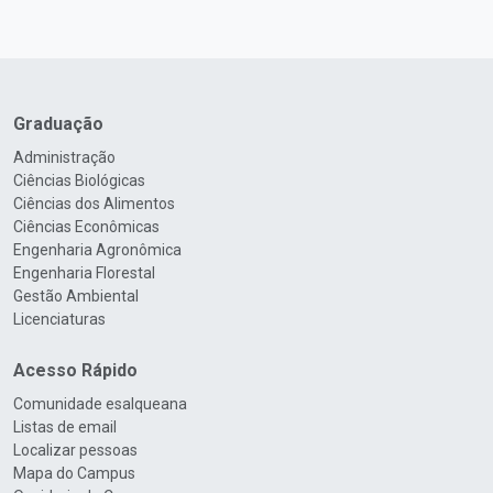
Graduação
Administração
Ciências Biológicas
Ciências dos Alimentos
Ciências Econômicas
Engenharia Agronômica
Engenharia Florestal
Gestão Ambiental
Licenciaturas
Acesso Rápido
Comunidade esalqueana
Listas de email
Localizar pessoas
Mapa do Campus