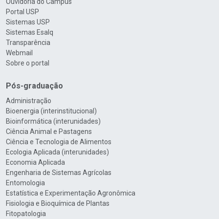
Ouvidoria do Campus
Portal USP
Sistemas USP
Sistemas Esalq
Transparência
Webmail
Sobre o portal
Pós-graduação
Administração
Bioenergia (interinstitucional)
Bioinformática (interunidades)
Ciência Animal e Pastagens
Ciência e Tecnologia de Alimentos
Ecologia Aplicada (interunidades)
Economia Aplicada
Engenharia de Sistemas Agrícolas
Entomologia
Estatística e Experimentação Agronômica
Fisiologia e Bioquímica de Plantas
Fitopatologia