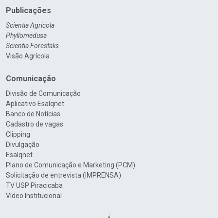
Publicações
Scientia Agricola
Phyllomedusa
Scientia Forestalis
Visão Agrícola
Comunicação
Divisão de Comunicação
Aplicativo Esalqnet
Banco de Notícias
Cadastro de vagas
Clipping
Divulgação
Esalqnet
Plano de Comunicação e Marketing (PCM)
Solicitação de entrevista (IMPRENSA)
TV USP Piracicaba
Vídeo Institucional