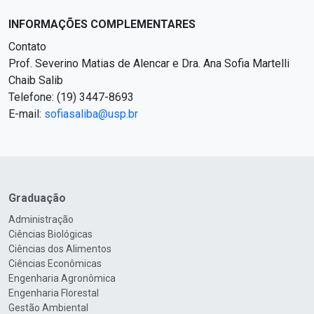
INFORMAÇÕES COMPLEMENTARES
Contato
Prof. Severino Matias de Alencar e Dra. Ana Sofia Martelli
Chaib Salib
Telefone: (19) 3447-8693
E-mail:
sofiasaliba@usp.br
Graduação
Administração
Ciências Biológicas
Ciências dos Alimentos
Ciências Econômicas
Engenharia Agronômica
Engenharia Florestal
Gestão Ambiental