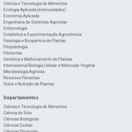
Ciência e Tecnologia de Alimentos
Ecologia Aplicada (interunidades)
Economia Aplicada
Engenharia de Sistemas Agrícolas
Entomologia
Estatística e Experimentação Agronômica
Fisiologia e Bioquímica de Plantas
Fitopatologia
Fitotecnia
Genética e Melhoramento de Plantas
Internacional Biologia Celular e Molecular Vegetal
Microbiologia Agrícola
Recursos Florestais
Solos e Nutrição de Plantas
Departamentos
Ciência e Tecnologia de Alimentos
Ciência do Solo
Ciências Biológicas
Ciências Exatas
Ciências Florestais