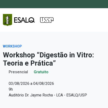
WORKSHOP
Workshop “Digestão in Vitro:
Teoria e Prática”
Presencial
Gratuito
03/08/2026 a 04/08/2026
9h
Auditório Dr. Jayme Rocha - LCA - ESALQ/USP