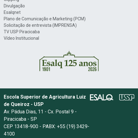
Divulgação
Esalqnet
Plano de Comunicação e Marketing (PCM)
Solicitação de entrevista (IMPRENSA)
TV USP Piracicaba
Vídeo Institucional
Escola Superior de Agricultura Luiz
de Queiroz - USP
Av. Pádua Dias, 11 - Cx. Postal 9 -
Piracicaba - SP
CEP 13418-900 - PABX: +55 (19) 3429-
4100