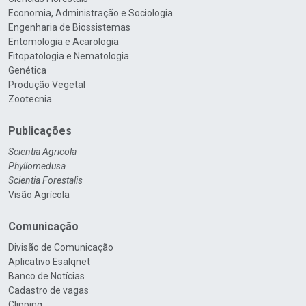
Economia, Administração e Sociologia
Engenharia de Biossistemas
Entomologia e Acarologia
Fitopatologia e Nematologia
Genética
Produção Vegetal
Zootecnia
Publicações
Scientia Agricola
Phyllomedusa
Scientia Forestalis
Visão Agrícola
Comunicação
Divisão de Comunicação
Aplicativo Esalqnet
Banco de Notícias
Cadastro de vagas
Clipping