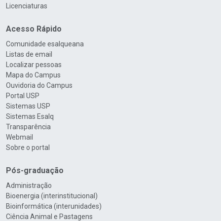
Licenciaturas
Acesso Rápido
Comunidade esalqueana
Listas de email
Localizar pessoas
Mapa do Campus
Ouvidoria do Campus
Portal USP
Sistemas USP
Sistemas Esalq
Transparência
Webmail
Sobre o portal
Pós-graduação
Administração
Bioenergia (interinstitucional)
Bioinformática (interunidades)
Ciência Animal e Pastagens