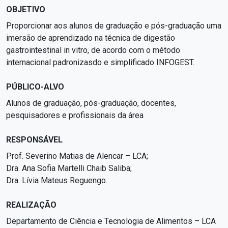
OBJETIVO
Proporcionar aos alunos de graduação e pós-graduação uma
imersão de aprendizado na técnica de digestão
gastrointestinal in vitro, de acordo com o método
internacional padronizasdo e simplificado INFOGEST.
PÚBLICO-ALVO
Alunos de graduação, pós-graduação, docentes,
pesquisadores e profissionais da área
RESPONSÁVEL
Prof. Severino Matias de Alencar – LCA;
Dra. Ana Sofia Martelli Chaib Saliba;
Dra. Lívia Mateus Reguengo.
REALIZAÇÃO
Departamento de Ciência e Tecnologia de Alimentos – LCA