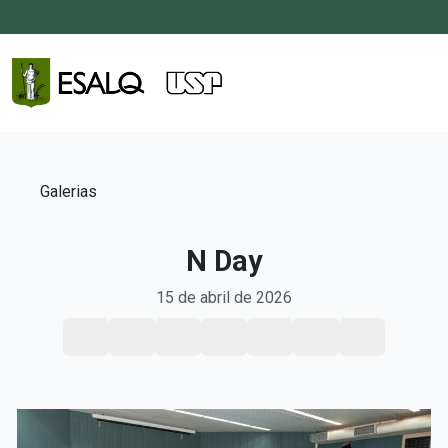
Galerias
N Day
15 de abril de 2026