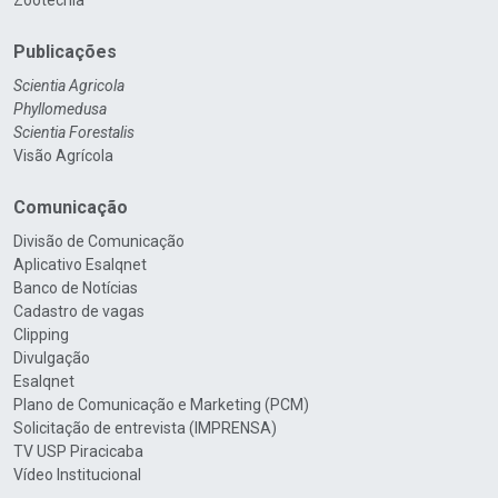
Zootecnia
Publicações
Scientia Agricola
Phyllomedusa
Scientia Forestalis
Visão Agrícola
Comunicação
Divisão de Comunicação
Aplicativo Esalqnet
Banco de Notícias
Cadastro de vagas
Clipping
Divulgação
Esalqnet
Plano de Comunicação e Marketing (PCM)
Solicitação de entrevista (IMPRENSA)
TV USP Piracicaba
Vídeo Institucional