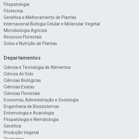
Fitopatologia
Fitotecnia
Genética e Melhoramento de Plantas
Internacional Biologia Celular e Molecular Vegetal
Microbiologia Agrícola
Recursos Florestais
Solos e Nutrição de Plantas
Departamentos
Ciência e Tecnologia de Alimentos
Ciência do Solo
Ciências Biológicas
Ciências Exatas
Ciências Florestais
Economia, Administração e Sociologia
Engenharia de Biossistemas
Entomologia e Acarologia
Fitopatologia e Nematologia
Genética
Produção Vegetal