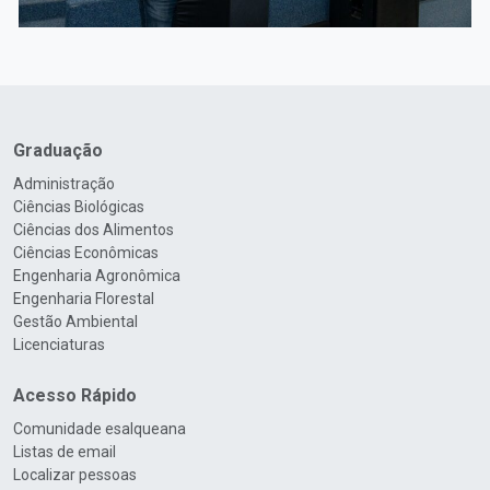
Graduação
Administração
Ciências Biológicas
Ciências dos Alimentos
Ciências Econômicas
Engenharia Agronômica
Engenharia Florestal
Gestão Ambiental
Licenciaturas
Acesso Rápido
Comunidade esalqueana
Listas de email
Localizar pessoas