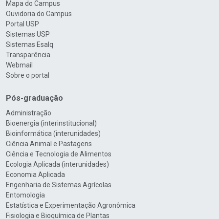
Mapa do Campus
Ouvidoria do Campus
Portal USP
Sistemas USP
Sistemas Esalq
Transparência
Webmail
Sobre o portal
Pós-graduação
Administração
Bioenergia (interinstitucional)
Bioinformática (interunidades)
Ciência Animal e Pastagens
Ciência e Tecnologia de Alimentos
Ecologia Aplicada (interunidades)
Economia Aplicada
Engenharia de Sistemas Agrícolas
Entomologia
Estatística e Experimentação Agronômica
Fisiologia e Bioquímica de Plantas