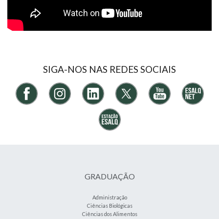
SIGA-NOS NAS REDES SOCIAIS
GRADUAÇÃO
Administração
Ciências Biológicas
Ciências dos Alimentos