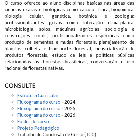
O curso oferece ao aluno disciplinas básicas nas áreas das
ciências exatas e biológicas como cálculo, física, bioquímica,
biologia celular, genética, botânica e zoologia;
profissionalizantes gerais como interação clima-planta,
microbiologia, solos, máquinas agrícolas, sociologia e
construções rurais; profissionalizantes específicas como
produção de sementes e mudas florestais, planejamento de
plantios, colheita e transporte florestal, industrialização de
produtos florestais, estudo de leis e políticas públicas
relacionadas às florestas brasileiras, conversação e uso
racional de florestas nativas.
CONSULTE
Estrutura Curricular
Fluxograma do curso
- 2024
Fluxograma do curso
- 2025
Fluxograma do curso
- 2026
Folder do curso
Projeto Pedagógico
Trabalho de Conclusão de Curso (TCC)