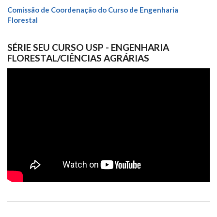
Comissão de Coordenação do Curso de Engenharia
Florestal
SÉRIE SEU CURSO USP - ENGENHARIA
FLORESTAL/CIÊNCIAS AGRÁRIAS