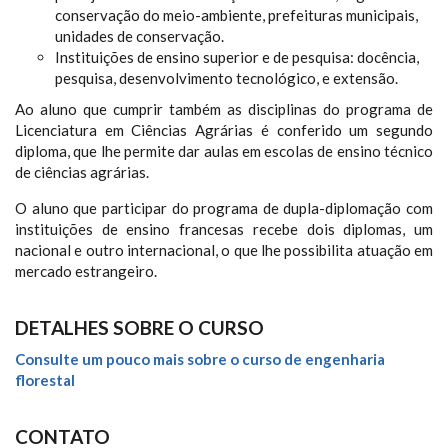
conservação do meio-ambiente, prefeituras municipais,
unidades de conservação.
Instituições de ensino superior e de pesquisa: docência,
pesquisa, desenvolvimento tecnológico, e extensão.
Ao aluno que cumprir também as disciplinas do programa de
Licenciatura em Ciências Agrárias é conferido um segundo
diploma, que lhe permite dar aulas em escolas de ensino técnico
de ciências agrárias.
O aluno que participar do programa de dupla-diplomação com
instituições de ensino francesas recebe dois diplomas, um
nacional e outro internacional, o que lhe possibilita atuação em
mercado estrangeiro.
DETALHES SOBRE O CURSO
Consulte um pouco mais sobre o curso de engenharia
florestal
CONTATO