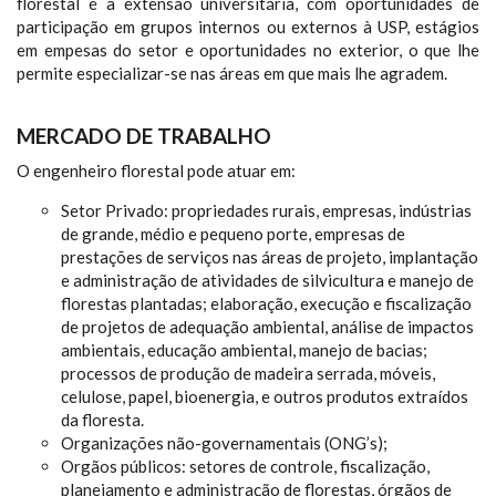
florestal é a extensão universitária, com oportunidades de
participação em grupos internos ou externos à USP, estágios
em empesas do setor e oportunidades no exterior, o que lhe
permite especializar-se nas áreas em que mais lhe agradem.
MERCADO DE TRABALHO
O engenheiro florestal pode atuar em:
Setor Privado: propriedades rurais, empresas, indústrias
de grande, médio e pequeno porte, empresas de
prestações de serviços nas áreas de projeto, implantação
e administração de atividades de silvicultura e manejo de
florestas plantadas; elaboração, execução e fiscalização
de projetos de adequação ambiental, análise de impactos
ambientais, educação ambiental, manejo de bacias;
processos de produção de madeira serrada, móveis,
celulose, papel, bioenergia, e outros produtos extraídos
da floresta.
Organizações não-governamentais (ONG’s);
Orgãos públicos: setores de controle, fiscalização,
planejamento e administração de florestas, órgãos de