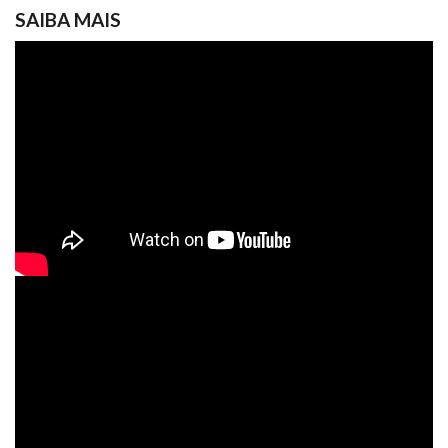
SAIBA MAIS