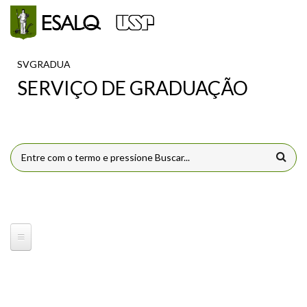
Pular para o conteúdo principal
SVGRADUA
SERVIÇO DE GRADUAÇÃO
FORMULÁRIO DE BUSCA