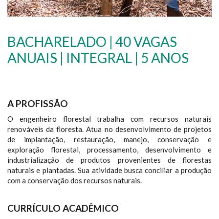
BACHARELADO | 40 VAGAS
ANUAIS | INTEGRAL | 5 ANOS
A PROFISSÃO
O engenheiro florestal trabalha com recursos naturais
renováveis da floresta. Atua no desenvolvimento de projetos
de implantação, restauração, manejo, conservação e
exploração florestal, processamento, desenvolvimento e
industrialização de produtos provenientes de florestas
naturais e plantadas. Sua atividade busca conciliar a produção
com a conservação dos recursos naturais.
CURRÍCULO ACADÊMICO