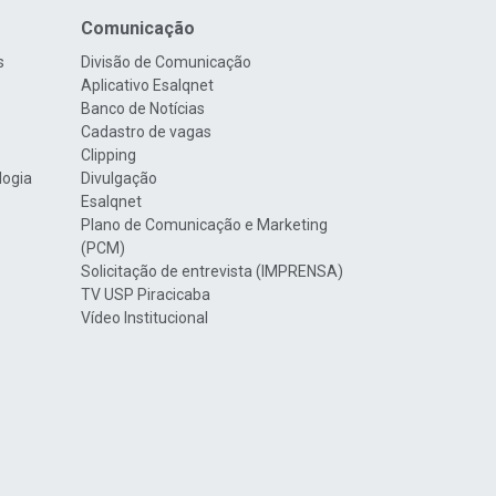
Comunicação
s
Divisão de Comunicação
Aplicativo Esalqnet
Banco de Notícias
Cadastro de vagas
Clipping
logia
Divulgação
Esalqnet
Plano de Comunicação e Marketing
(PCM)
Solicitação de entrevista (IMPRENSA)
TV USP Piracicaba
Vídeo Institucional