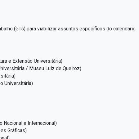
alho (GTs) para viabilizar assuntos específicos do calendário
ra e Extensão Universitária)
niversitária / Museu Luiz de Queiroz)
sitária)
o Universitária)
 Nacional e Internacional)
es Gráficas)
onal)