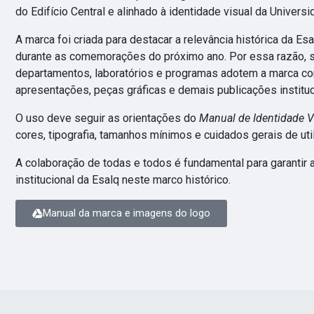
do Edifício Central e alinhado à identidade visual da Univers
A marca foi criada para destacar a relevância histórica da Es
durante as comemorações do próximo ano. Por essa razão, s
departamentos, laboratórios e programas adotem a marca co
apresentações, peças gráficas e demais publicações institu
O uso deve seguir as orientações do
Manual de Identidade V
cores, tipografia, tamanhos mínimos e cuidados gerais de uti
A colaboração de todas e todos é fundamental para garantir
institucional da Esalq neste marco histórico.
Manual da marca e imagens do logo