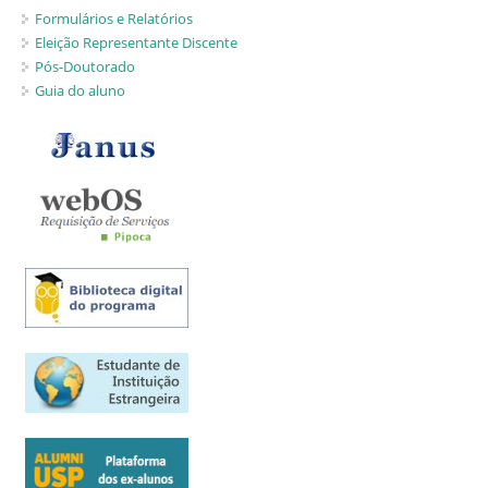
Formulários e Relatórios
Eleição Representante Discente
Pós-Doutorado
Guia do aluno