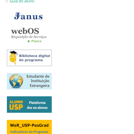
Guia do aluno