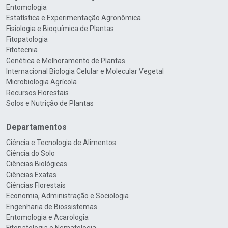
Entomologia
Estatística e Experimentação Agronômica
Fisiologia e Bioquímica de Plantas
Fitopatologia
Fitotecnia
Genética e Melhoramento de Plantas
Internacional Biologia Celular e Molecular Vegetal
Microbiologia Agrícola
Recursos Florestais
Solos e Nutrição de Plantas
Departamentos
Ciência e Tecnologia de Alimentos
Ciência do Solo
Ciências Biológicas
Ciências Exatas
Ciências Florestais
Economia, Administração e Sociologia
Engenharia de Biossistemas
Entomologia e Acarologia