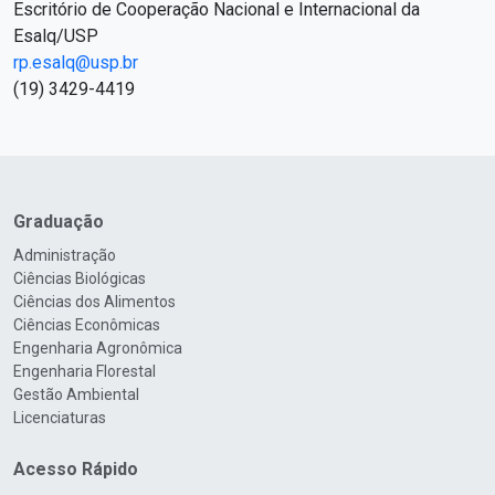
Escritório de Cooperação Nacional e Internacional da
Esalq/USP
rp.esalq@usp.br
(19) 3429-4419
Graduação
Administração
Ciências Biológicas
Ciências dos Alimentos
Ciências Econômicas
Engenharia Agronômica
Engenharia Florestal
Gestão Ambiental
Licenciaturas
Acesso Rápido