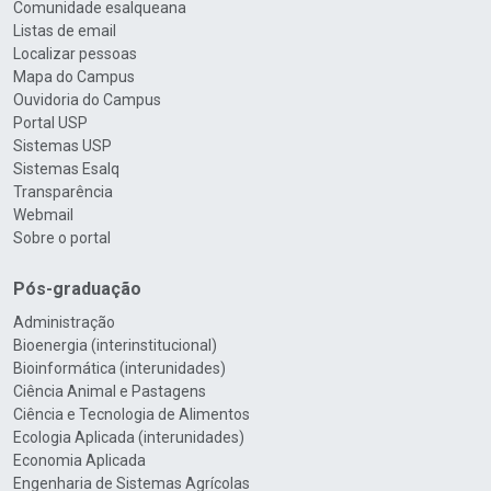
Comunidade esalqueana
Listas de email
Localizar pessoas
Mapa do Campus
Ouvidoria do Campus
Portal USP
Sistemas USP
Sistemas Esalq
Transparência
Webmail
Sobre o portal
Pós-graduação
Administração
Bioenergia (interinstitucional)
Bioinformática (interunidades)
Ciência Animal e Pastagens
Ciência e Tecnologia de Alimentos
Ecologia Aplicada (interunidades)
Economia Aplicada
Engenharia de Sistemas Agrícolas