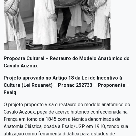
Proposta Cultural – Restauro do Modelo Anatômico do
Cavalo Auzoux
Projeto aprovado no Artigo 18 da Lei de Incentivo à
Cultura (Lei Rouanet) – Pronac 252733 – Proponente –
Fealq
O projeto proposto visa o restauro do modelo anatômico do
Cavalo Auzoux, peça de acervo histórico confeccionada na
França em torno de 1845 com a técnica denominada de
Anatomia Clástica, doada à Esalq/USP em 1910, tendo sua
utilização como ferramenta didática para estudos de