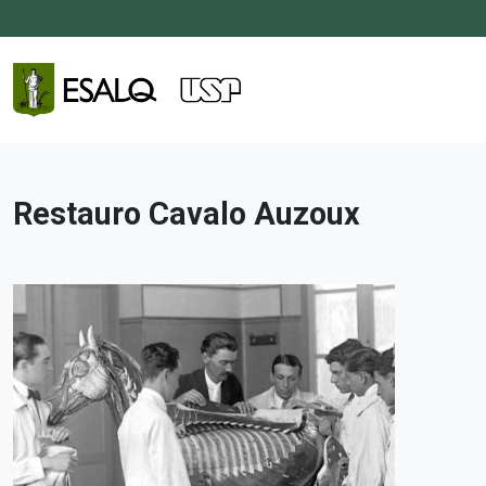
Restauro Cavalo Auzoux