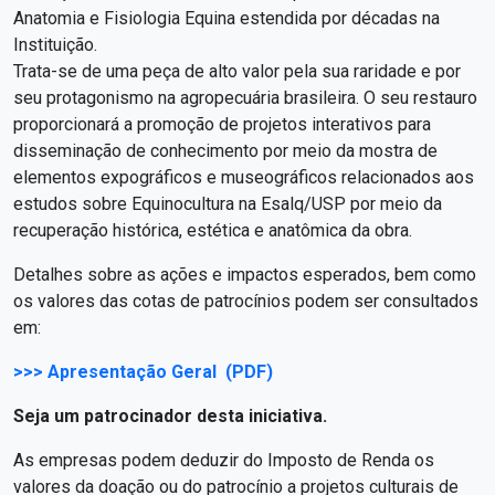
Anatomia e Fisiologia Equina estendida por décadas na
Instituição.
Trata-se de uma peça de alto valor pela sua raridade e por
seu protagonismo na agropecuária brasileira. O seu restauro
proporcionará a promoção de projetos interativos para
disseminação de conhecimento por meio da mostra de
elementos expográficos e museográficos relacionados aos
estudos sobre Equinocultura na Esalq/USP por meio da
recuperação histórica, estética e anatômica da obra.
Detalhes sobre as ações e impactos esperados, bem como
os valores das cotas de patrocínios podem ser consultados
em:
>>> Apresentação Geral (PDF)
Seja um patrocinador desta iniciativa.
As empresas podem deduzir do Imposto de Renda os
valores da doação ou do patrocínio a projetos culturais de