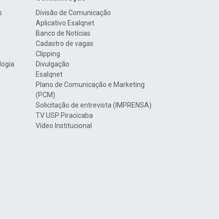
s
Divisão de Comunicação
Aplicativo Esalqnet
Banco de Notícias
Cadastro de vagas
Clipping
logia
Divulgação
Esalqnet
Plano de Comunicação e Marketing
(PCM)
Solicitação de entrevista (IMPRENSA)
TV USP Piracicaba
Vídeo Institucional