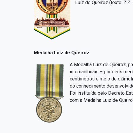
Luiz de Queiroz (texto: Z.Z.
Medalha Luiz de Queiroz
A Medalha Luiz de Queiroz, pr
internacionais – por seus mér
centímetros e meio de diâmet
do conhecimento desenvolvido
Foi instituída pelo Decreto E
com a Medalha Luiz de Queiro