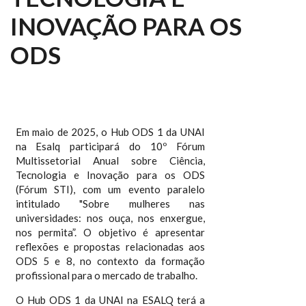
INOVAÇÃO PARA OS
ODS
Em maio de 2025, o Hub ODS 1 da UNAI
na Esalq participará do 10º Fórum
Multissetorial Anual sobre Ciência,
Tecnologia e Inovação para os ODS
(Fórum STI), com um evento paralelo
intitulado "Sobre mulheres nas
universidades: nos ouça, nos enxergue,
nos permita”. O objetivo é apresentar
reflexões e propostas relacionadas aos
ODS 5 e 8, no contexto da formação
profissional para o mercado de trabalho.
O Hub ODS 1 da UNAI na ESALQ terá a