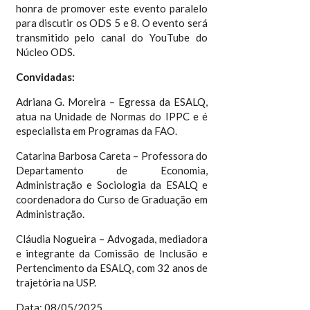
honra de promover este evento paralelo
para discutir os ODS 5 e 8. O evento será
transmitido pelo canal do YouTube do
Núcleo ODS.
Convidadas:
Adriana G. Moreira – Egressa da ESALQ,
atua na Unidade de Normas do IPPC e é
especialista em Programas da FAO.
Catarina Barbosa Careta – Professora do
Departamento de Economia,
Administração e Sociologia da ESALQ e
coordenadora do Curso de Graduação em
Administração.
Cláudia Nogueira – Advogada, mediadora
e integrante da Comissão de Inclusão e
Pertencimento da ESALQ, com 32 anos de
trajetória na USP.
Data: 08/05/2025