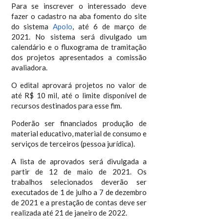
Para se inscrever o interessado deve
fazer o cadastro na aba fomento do site
do sistema
Apolo
, até 6 de março de
2021. No sistema será divulgado um
calendário e o fluxograma de tramitação
dos projetos apresentados a comissão
avaliadora.
O edital aprovará projetos no valor de
até R$ 10 mil, até o limite disponível de
recursos destinados para esse fim.
Poderão ser financiados produção de
material educativo, material de consumo e
serviços de terceiros (pessoa jurídica).
A lista de aprovados será divulgada a
partir de 12 de maio de 2021. Os
trabalhos selecionados deverão ser
executados de 1 de julho a 7 de dezembro
de 2021 e a prestação de contas deve ser
realizada até 21 de janeiro de 2022.