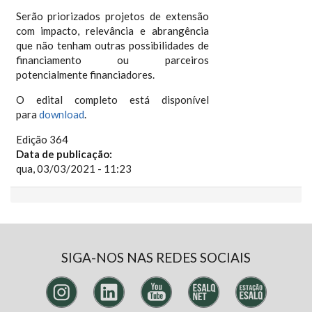
Serão priorizados projetos de extensão
com impacto, relevância e abrangência
que não tenham outras possibilidades de
financiamento ou parceiros
potencialmente financiadores.
O edital completo está disponível
para
download
.
Edição 364
Data de publicação:
qua, 03/03/2021 - 11:23
SIGA-NOS NAS REDES SOCIAIS