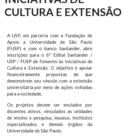
CULTURA E EXTENSÃO
A USP, em parceria com a Fundação de
Apoio a Universidade de São Paulo
(FUSP) e com o banco Santander, abre
inscrições para o 6º Edital Santander /
USP / FUSP de Fomento às Iniciativas de
Cultura e Extensão. O objetivo é apoiar
financeiramente propostas de que
demonstrem seu vínculo com a extensão
universitária por meio de ações voltadas
para a sociedade.
Os projetos devem ser enviados por
docentes ativos, vinculados as unidades
de ensino e pesquisa, museus, institutos
especializados e demais órgãos da
Universidade de São Paulo.