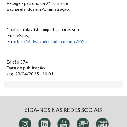
Pecege - patrono da 9ª Turma de
Bacharelandos em Administração.
Confira a playlist completa, com as sete
entrevistas,
em
https://bit.ly/academiadepatronos2024
Edição 574
Data de publicação:
seg, 28/04/2025 - 10:01
SIGA-NOS NAS REDES SOCIAIS