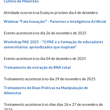
Cultivo de Pimentão
Atividade ocorrerá na Esalq no próximo dia 6 de dezembro
Webinar “Fala Inovação!” - Patentes e Inteligência Artificial
Evento acontecerá no dia 26 de novembro de 2025
Workshop PAE 2025 - "O PAE e a formação de educadores
universitários: aprendizados que inspiram"
Evento acontecerá no dia 04 de dezembro de 2025
Treinamento de extração de RNA total
Treinamento acontecerá no dia 29 de novembro de 2025
Treinamento de Boas Práticas na Manipulação de
Alimentos
Treinamento acontecerá no dias dias 26 e 27 de novembro de
2025