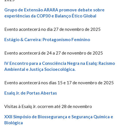
Grupo de Extensão ARARA promove debate sobre
experiências da COP30 e Balanço Ético Global
Evento acontecerá no dia 27 de novembro de 2025
Estágio & Carreira: Protagonismo Feminino
Evento acontecerá de 24 a 27 de novembro de 2025
IV Encontro para a Consciência Negra na Esalq: Racismo
Ambiental e Justiça Socioecológica.
Evento acontecerá nos dias 15 e 17 de novembro de 2025
Esalq Jr. de Portas Abertas
Visitas à Esalq Jr. ocorrem até 28 de novembro
XXII Simpósio de Biossegurança e Segurança Química e
Biológica