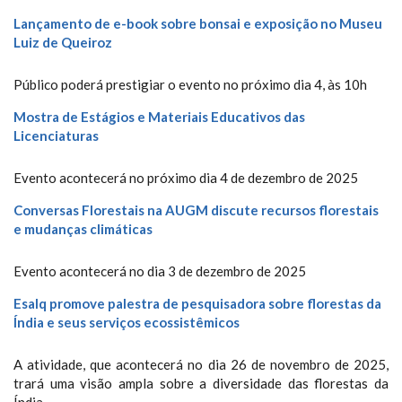
Lançamento de e-book sobre bonsai e exposição no Museu
Luiz de Queiroz
Público poderá prestigiar o evento no próximo dia 4, às 10h
Mostra de Estágios e Materiais Educativos das
Licenciaturas
Evento acontecerá no próximo dia 4 de dezembro de 2025
Conversas Florestais na AUGM discute recursos florestais
e mudanças climáticas
Evento acontecerá no dia 3 de dezembro de 2025
Esalq promove palestra de pesquisadora sobre florestas da
Índia e seus serviços ecossistêmicos
A atividade, que acontecerá no dia 26 de novembro de 2025,
trará uma visão ampla sobre a diversidade das florestas da
Índia