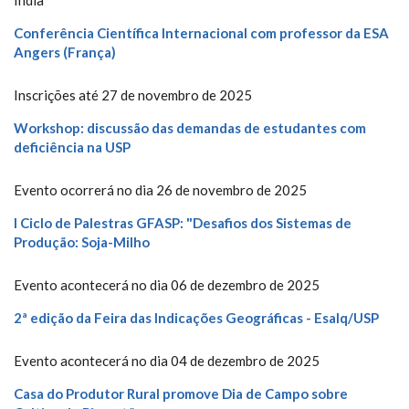
Conferência Científica Internacional com professor da ESA
Angers (França)
Inscrições até 27 de novembro de 2025
Workshop: discussão das demandas de estudantes com
deficiência na USP
Evento ocorrerá no dia 26 de novembro de 2025
I Ciclo de Palestras GFASP: "Desafios dos Sistemas de
Produção: Soja-Milho
Evento acontecerá no dia 06 de dezembro de 2025
2ª edição da Feira das Indicações Geográficas - Esalq/USP
Evento acontecerá no dia 04 de dezembro de 2025
Casa do Produtor Rural promove Dia de Campo sobre