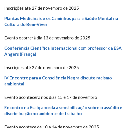
Inscrições até 27 de novembro de 2025
Plantas Medicinais e os Caminhos para a Saúde Mental na
Cultura do Bem-Viver
Evento ocorrerá dia 13 de novembro de 2025
Conferência Científica Internacional com professor da ESA
Angers (França)
Inscrições até 27 de novembro de 2025
IV Encontro para a Consciência Negra discute racismo
ambiental
Evento acontecerá nos dias 15 e 17 de novembro
Encontro na Esalq aborda a sensibilização sobre o assédio e
discriminação no ambiente de trabalho
Evento acontece de 10 a 14 de novembro de 2025