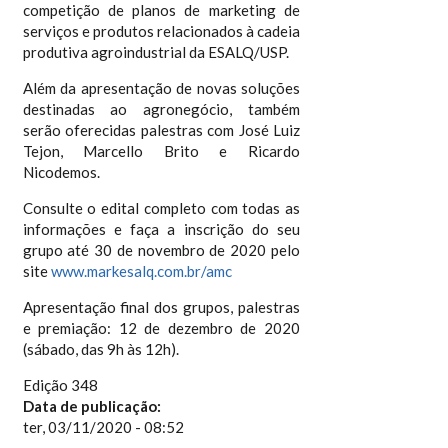
competição de planos de marketing de
serviços e produtos relacionados à cadeia
produtiva agroindustrial da ESALQ/USP.
Além da apresentação de novas soluções
destinadas ao agronegócio, também
serão oferecidas palestras com José Luiz
Tejon, Marcello Brito e Ricardo
Nicodemos.
Consulte o edital completo com todas as
informações e faça a inscrição do seu
grupo até 30 de novembro de 2020 pelo
site
www.markesalq.com.br/amc
Apresentação final dos grupos, palestras
e premiação: 12 de dezembro de 2020
(sábado, das 9h às 12h).
Edição 348
Data de publicação:
ter, 03/11/2020 - 08:52