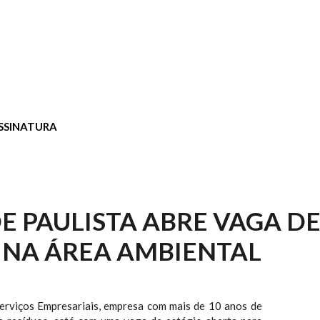
SSINATURA
 PAULISTA ABRE VAGA D
 NA ÁREA AMBIENTAL
erviços Empresariais, empresa com mais de 10 anos de