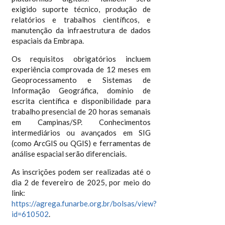
exigido suporte técnico, produção de
relatórios e trabalhos científicos, e
manutenção da infraestrutura de dados
espaciais da Embrapa.
Os requisitos obrigatórios incluem
experiência comprovada de 12 meses em
Geoprocessamento e Sistemas de
Informação Geográfica, domínio de
escrita científica e disponibilidade para
trabalho presencial de 20 horas semanais
em Campinas/SP. Conhecimentos
intermediários ou avançados em SIG
(como ArcGIS ou QGIS) e ferramentas de
análise espacial serão diferenciais.
As inscrições podem ser realizadas até o
dia 2 de fevereiro de 2025, por meio do
link:
https://agrega.funarbe.org.br/bolsas/view?
id=610502
.