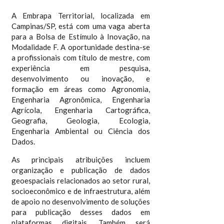
A Embrapa Territorial, localizada em
Campinas/SP, está com uma vaga aberta
para a Bolsa de Estímulo à Inovação, na
Modalidade F. A oportunidade destina-se
a profissionais com título de mestre, com
experiência em pesquisa,
desenvolvimento ou inovação, e
formação em áreas como Agronomia,
Engenharia Agronômica, Engenharia
Agrícola, Engenharia Cartográfica,
Geografia, Geologia, Ecologia,
Engenharia Ambiental ou Ciência dos
Dados.
As principais atribuições incluem
organização e publicação de dados
geoespaciais relacionados ao setor rural,
socioeconômico e de infraestrutura, além
de apoio no desenvolvimento de soluções
para publicação desses dados em
plataformas digitais. Também será