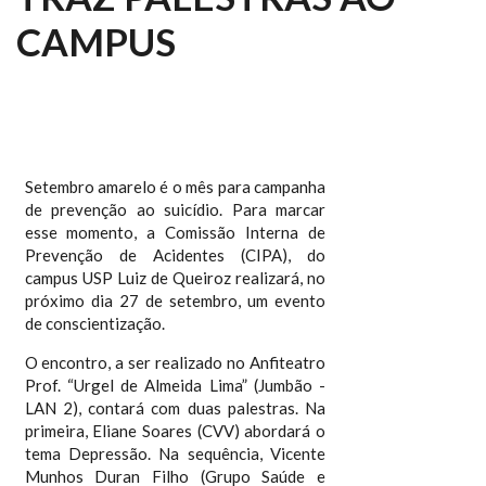
CAMPUS
Setembro amarelo é o mês para campanha
de prevenção ao suicídio. Para marcar
esse momento, a Comissão Interna de
Prevenção de Acidentes (CIPA), do
campus USP Luiz de Queiroz realizará, no
próximo dia 27 de setembro, um evento
de conscientização.
O encontro, a ser realizado no Anfiteatro
Prof. “Urgel de Almeida Lima” (Jumbão -
LAN 2), contará com duas palestras. Na
primeira, Eliane Soares (CVV) abordará o
tema Depressão. Na sequência, Vicente
Munhos Duran Filho (Grupo Saúde e