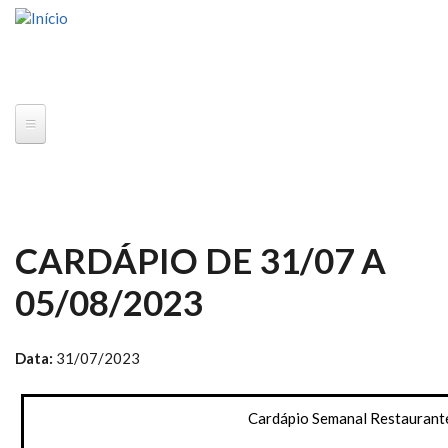
Pular para o conteúdo principal
CARDÁPIO DE 31/07 A
05/08/2023
Data:
31/07/2023
Cardápio Semanal Restaurante