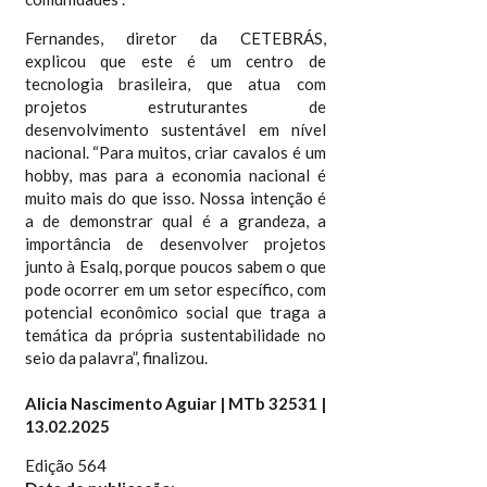
Fernandes, diretor da CETEBRÁS,
explicou que este é um centro de
tecnologia brasileira, que atua com
projetos estruturantes de
desenvolvimento sustentável em nível
nacional. “Para muitos, criar cavalos é um
hobby, mas para a economia nacional é
muito mais do que isso. Nossa intenção é
a de demonstrar qual é a grandeza, a
importância de desenvolver projetos
junto à Esalq, porque poucos sabem o que
pode ocorrer em um setor específico, com
potencial econômico social que traga a
temática da própria sustentabilidade no
seio da palavra”, finalizou.
Alicia Nascimento Aguiar | MTb 32531 |
13.02.2025
Edição 564