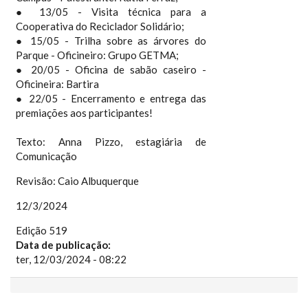
● 13/05 - Visita técnica para a
Cooperativa do Reciclador Solidário;
● 15/05 - Trilha sobre as árvores do
Parque - Oficineiro: Grupo GETMA;
● 20/05 - Oficina de sabão caseiro -
Oficineira: Bartira
● 22/05 - Encerramento e entrega das
premiações aos participantes!
Texto: Anna Pizzo, estagiária de
Comunicação
Revisão: Caio Albuquerque
12/3/2024
Edição 519
Data de publicação:
ter, 12/03/2024 - 08:22