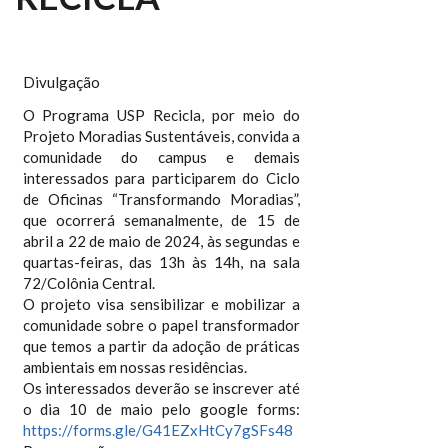
Divulgação
O Programa USP Recicla, por meio do
Projeto Moradias Sustentáveis, convida a
comunidade do campus e demais
interessados para participarem do Ciclo
de Oficinas “Transformando Moradias”,
que ocorrerá semanalmente, de 15 de
abril a 22 de maio de 2024, às segundas e
quartas-feiras, das 13h às 14h, na sala
72/Colônia Central.
O projeto visa sensibilizar e mobilizar a
comunidade sobre o papel transformador
que temos a partir da adoção de práticas
ambientais em nossas residências.
Os interessados deverão se inscrever até
o dia 10 de maio pelo google forms:
https://forms.gle/G41EZxHtCy7gSFs48