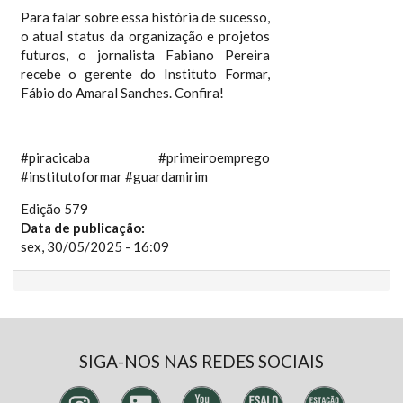
Para falar sobre essa história de sucesso,
o atual status da organização e projetos
futuros, o jornalista Fabiano Pereira
recebe o gerente do Instituto Formar,
Fábio do Amaral Sanches. Confira!
#piracicaba #primeiroemprego
#institutoformar #guardamirim
Edição 579
Data de publicação:
sex, 30/05/2025 - 16:09
SIGA-NOS NAS REDES SOCIAIS