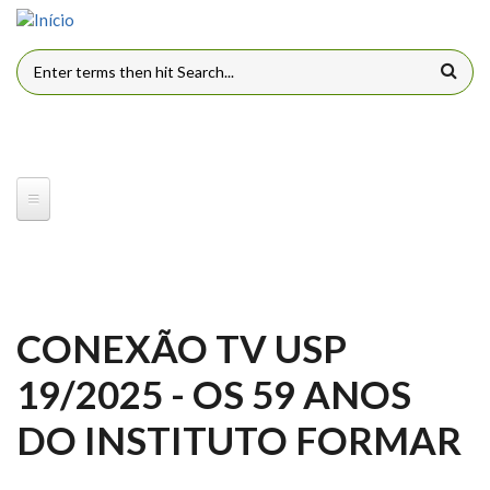
Pular para o conteúdo principal
FORMULÁRIO DE BUSCA
CONEXÃO TV USP
19/2025 - OS 59 ANOS
DO INSTITUTO FORMAR